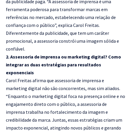
da publicidade paga. “A assessoria de imprensa é uma
ferramenta poderosa para transformar marcas em
referências no mercado, estabelecendo uma relação de
confiança com o público”, explica Carol Freitas.
Diferentemente da publicidade, que tem um caráter
promocional, a assessoria constrói uma imagem sólida e
confiável.
2. Assessoria de imprensa ou marketing digital? Como
integrar as duas estratégias para resultados
exponenciais
Carol Freitas afirma que assessoria de imprensa e
marketing digital não são concorrentes, mas sim aliados.
“Enquanto o marketing digital foca na presença online e no
engajamento direto com o público, a assessoria de
imprensa trabalha no fortalecimento da imagem e
credibilidade da marca. Juntas, essas estratégias criam um
impacto exponencial, atingindo novos públicos e gerando