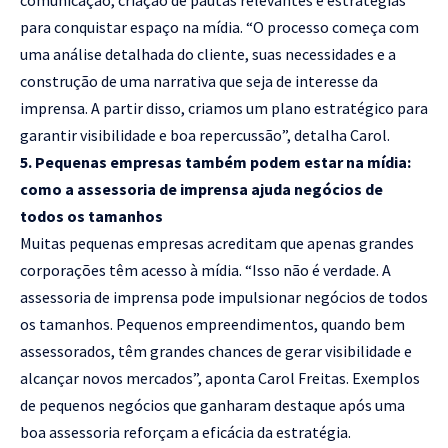
comunicação, criação de pautas relevantes e estratégias
para conquistar espaço na mídia. “O processo começa com
uma análise detalhada do cliente, suas necessidades e a
construção de uma narrativa que seja de interesse da
imprensa. A partir disso, criamos um plano estratégico para
garantir visibilidade e boa repercussão”, detalha Carol.
5. Pequenas empresas também podem estar na mídia:
como a assessoria de imprensa ajuda negócios de
todos os tamanhos
Muitas pequenas empresas acreditam que apenas grandes
corporações têm acesso à mídia. “Isso não é verdade. A
assessoria de imprensa pode impulsionar negócios de todos
os tamanhos. Pequenos empreendimentos, quando bem
assessorados, têm grandes chances de gerar visibilidade e
alcançar novos mercados”, aponta Carol Freitas. Exemplos
de pequenos negócios que ganharam destaque após uma
boa assessoria reforçam a eficácia da estratégia.