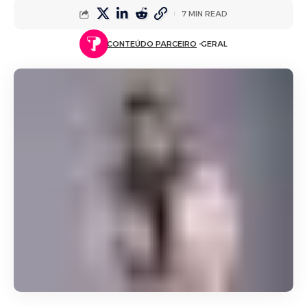
7 MIN READ
CONTEÚDO PARCEIRO
GERAL