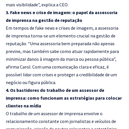
mais visibilidade”, explica a CEO.
3. Fake news e crise de imagem: o papel da assessoria
de imprensa na gestão de reputação
Em tempos de fake news e crises de imagem, a assessoria
de imprensa torna-se um elemento crucial na gestão de
reputação. “Uma assessoria bem preparada não apenas
previne, mas também sabe como atuar rapidamente para
minimizar danos à imagem da marca ou pessoa pública”,
afirma Carol. Com uma comunicação clara e eficaz, é
possível lidar com crises e proteger a credibilidade de um
negócio ou figura pública.
4. Os bastidores do trabalho de um assessor de
imprensa: como funcionam as estratégias para colocar
clientes na mídia
O trabalho de um assessor de imprensa envolve o
relacionamento constante com jornalistas e veículos de