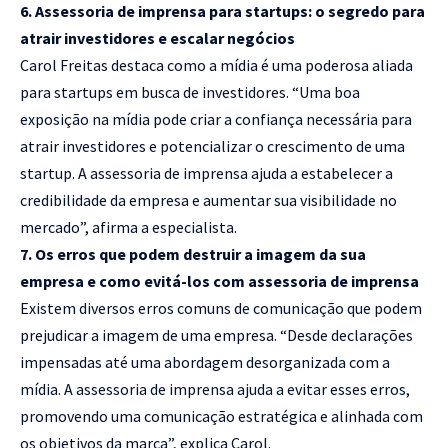
6. Assessoria de imprensa para startups: o segredo para
atrair investidores e escalar negócios
Carol Freitas destaca como a mídia é uma poderosa aliada
para startups em busca de investidores. “Uma boa
exposição na mídia pode criar a confiança necessária para
atrair investidores e potencializar o crescimento de uma
startup. A assessoria de imprensa ajuda a estabelecer a
credibilidade da empresa e aumentar sua visibilidade no
mercado”, afirma a especialista.
7. Os erros que podem destruir a imagem da sua
empresa e como evitá-los com assessoria de imprensa
Existem diversos erros comuns de comunicação que podem
prejudicar a imagem de uma empresa. “Desde declarações
impensadas até uma abordagem desorganizada com a
mídia. A assessoria de imprensa ajuda a evitar esses erros,
promovendo uma comunicação estratégica e alinhada com
os objetivos da marca”, explica Carol.