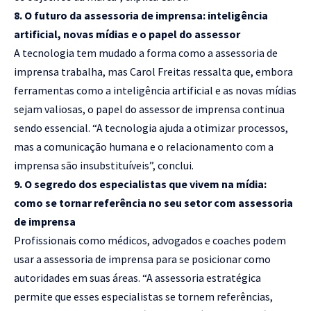
8. O futuro da assessoria de imprensa: inteligência
artificial, novas mídias e o papel do assessor
A tecnologia tem mudado a forma como a assessoria de
imprensa trabalha, mas Carol Freitas ressalta que, embora
ferramentas como a inteligência artificial e as novas mídias
sejam valiosas, o papel do assessor de imprensa continua
sendo essencial. “A tecnologia ajuda a otimizar processos,
mas a comunicação humana e o relacionamento com a
imprensa são insubstituíveis”, conclui.
9. O segredo dos especialistas que vivem na mídia:
como se tornar referência no seu setor com assessoria
de imprensa
Profissionais como médicos, advogados e coaches podem
usar a assessoria de imprensa para se posicionar como
autoridades em suas áreas. “A assessoria estratégica
permite que esses especialistas se tornem referências,