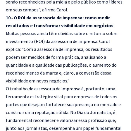
sendo reconhecidos pela mídia e pelo público como líderes
em seus campos”, afirma Carol.
10.. O ROI da assessoria de imprensa: como medir
resultados e transformar visibilidade em negócios
Muitas pessoas ainda têm dúvidas sobre o retorno sobre
investimento (ROI) da assessoria de imprensa. Carol
explica: “Com a assessoria de imprensa, os resultados
podem ser medidos de forma prática, analisando a
quantidade e a qualidade das publicações, o aumento do
reconhecimento da marca e, claro, a conversão dessa
visibilidade em novos negócios.”
O trabalho de assessoria de imprensa é, portanto, uma
ferramenta estratégica vital para empresas de todos os
portes que desejam fortalecer sua presença no mercado e
construir uma reputação sólida. No Dia do Jornalista, é
fundamental reconhecer e valorizar essa profissão que,
junto aos jornalistas, desempenha um papel fundamental