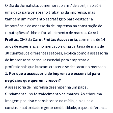
O Dia do Jornalista, comemorado em 7 de abril, não só é
uma data para celebrar o trabalho da imprensa, mas
também um momento estratégico para destacar a
importância da assessoria de imprensa na construção de
reputações sólidas e fortalecimento de marcas.
Carol
Freitas
, CEO da
Carol Freitas Assessoria
, com mais de 14
anos de experiência no mercado e uma carteira de mais de
30 clientes, de diferentes setores, explica como a assessoria
de imprensa se tornou essencial para empresas e
profissionais que buscam crescer e se destacar no mercado.
1. Por que a assessoria de imprensa é essencial para
negócios que querem crescer?
A assessoria de imprensa desempenha um papel
fundamental no fortalecimento de marcas. Ao criar uma
imagem positiva e consistente na mídia, ela ajuda a
construir autoridade e gerar credibilidade, o que a diferencia