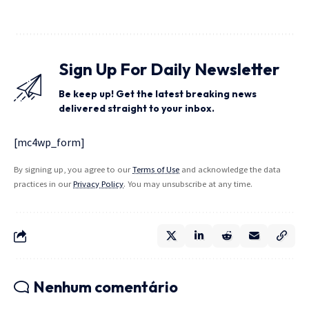
Sign Up For Daily Newsletter
Be keep up! Get the latest breaking news
delivered straight to your inbox.
[mc4wp_form]
By signing up, you agree to our
Terms of Use
and acknowledge the data
practices in our
Privacy Policy
. You may unsubscribe at any time.
Nenhum comentário