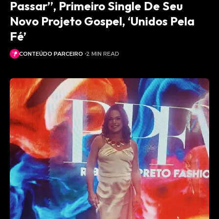
Passar”, Primeiro Single De Seu
Novo Projeto Gospel, ‘Unidos Pela
Fé’
CONTEÚDO PARCEIRO
2 MIN READ