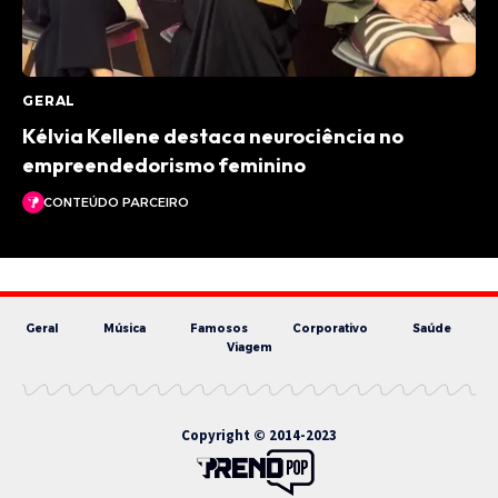
GERAL
Kélvia Kellene destaca neurociência no
empreendedorismo feminino
CONTEÚDO PARCEIRO
Geral
Música
Famosos
Corporativo
Saúde
Viagem
Copyright © 2014-2023