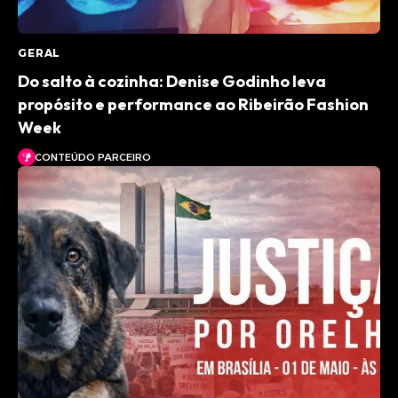
GERAL
Do salto à cozinha: Denise Godinho leva
propósito e performance ao Ribeirão Fashion
Week
CONTEÚDO PARCEIRO