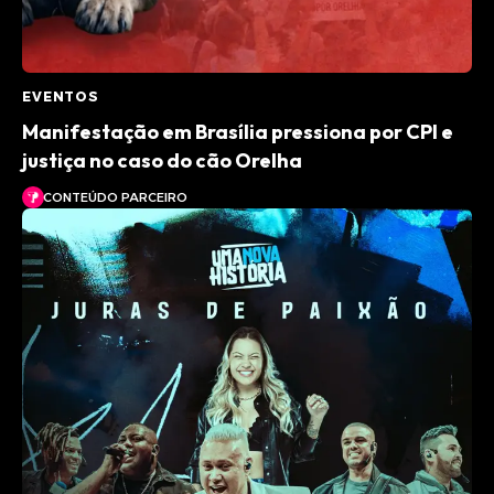
EVENTOS
Manifestação em Brasília pressiona por CPI e
justiça no caso do cão Orelha
CONTEÚDO PARCEIRO