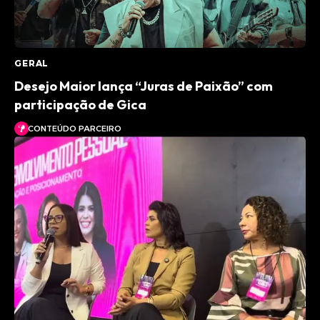
GERAL
Desejo Maior lança “Juras de Paixão” com
participação de Gica
CONTEÚDO PARCEIRO