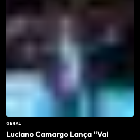
GERAL
Luciano Camargo Lança “Vai