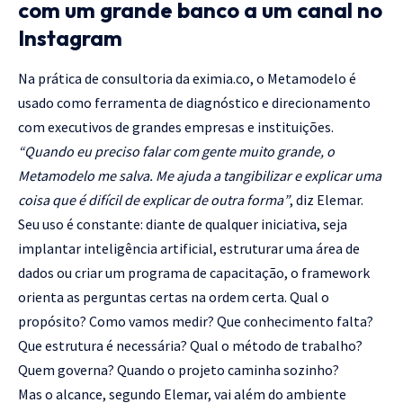
com um grande banco a um canal no
Instagram
Na prática de consultoria da
eximia.co
, o Metamodelo é
usado como ferramenta de diagnóstico e direcionamento
com executivos de grandes empresas e instituições.
“Quando eu preciso falar com gente muito grande, o
Metamodelo me salva. Me ajuda a tangibilizar e explicar uma
coisa que é difícil de explicar de outra forma”
, diz Elemar.
Seu uso é constante: diante de qualquer iniciativa, seja
implantar inteligência artificial, estruturar uma área de
dados ou criar um programa de capacitação, o framework
orienta as perguntas certas na ordem certa. Qual o
propósito? Como vamos medir? Que conhecimento falta?
Que estrutura é necessária? Qual o método de trabalho?
Quem governa? Quando o projeto caminha sozinho?
Mas o alcance, segundo Elemar, vai além do ambiente