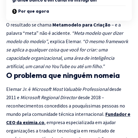
Por que agora
O resultado se chama
Metamodelo para Criação
– e a
palavra “meta” não é acidente.
“Meta modelo quer dizer
modelo do modelo”
, explica Elemar.
“O mesmo framework
se aplica a qualquer coisa que você for criar: uma
capacidade organizacional, uma área de inteligência
artificial, um canal no YouTube ou até um filho.”
O problema que ninguém nomeia
Elemar Jr. é
Microsoft Most Valuable Professional
desde
2011 e
Microsoft Regional Director
desde 2018 –
reconhecimentos concedidos a pouquíssimas pessoas no
mundo pela comunidade técnica internacional.
Fundador e
CEO da
eximia.co
, empresa especializada em ajudar
organizações a traduzir tecnologia em resultado de