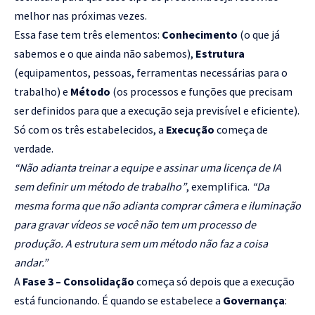
melhor nas próximas vezes.
Essa fase tem três elementos:
Conhecimento
(o que já
sabemos e o que ainda não sabemos),
Estrutura
(equipamentos, pessoas, ferramentas necessárias para o
trabalho) e
Método
(os processos e funções que precisam
ser definidos para que a execução seja previsível e eficiente).
Só com os três estabelecidos, a
Execução
começa de
verdade.
“Não adianta treinar a equipe e assinar uma licença de IA
sem definir um método de trabalho”
, exemplifica.
“Da
mesma forma que não adianta comprar câmera e iluminação
para gravar vídeos se você não tem um processo de
produção. A estrutura sem um método não faz a coisa
andar.”
A
Fase 3 – Consolidação
começa só depois que a execução
está funcionando. É quando se estabelece a
Governança
: