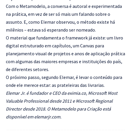
Com o Metamodelo, a conversa é autoral e experimentada
na prática, em vez de ser só mais um falando sobre o
assunto. E, como Elemar observou, o método existe há
milênios – estava só esperando ser nomeado.
O material que fundamenta o framework já existe: um livro
digital estruturado em capítulos, um Canvas para
planejamento visual de projetos e anos de aplicação prática
com algumas das maiores empresas e instituições do país,
de diferentes setores.
O próximo passo, segundo Elemar, é levar o conteúdo para
onde ele merece estar: as prateleiras das livrarias.
Elemar Jr. é fundador e CEO da
eximia.co
, Microsoft Most
Valuable Professional desde 2011 e Microsoft Regional
Director desde 2018. O Metamodelo para Criação está
disponível em
elemarjr.com
.