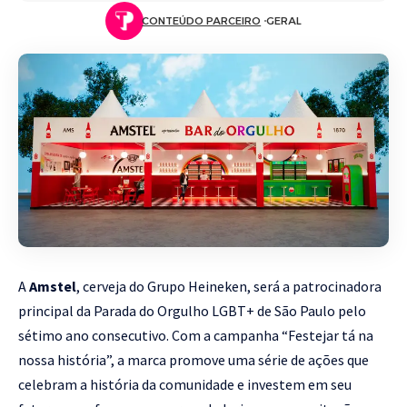
CONTEÚDO PARCEIRO
GERAL
A
Amstel
, cerveja do Grupo Heineken, será a patrocinadora
principal da Parada do Orgulho LGBT+ de São Paulo pelo
sétimo ano consecutivo. Com a campanha “Festejar tá na
nossa história”, a marca promove uma série de ações que
celebram a história da comunidade e investem em seu