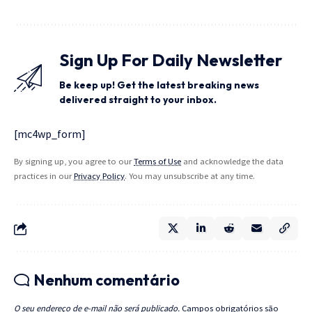
Sign Up For Daily Newsletter
Be keep up! Get the latest breaking news
delivered straight to your inbox.
[mc4wp_form]
By signing up, you agree to our
Terms of Use
and acknowledge the data
practices in our
Privacy Policy
. You may unsubscribe at any time.
Nenhum comentário
O seu endereço de e-mail não será publicado.
Campos obrigatórios são