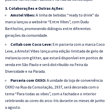
3. Colaborações e Outras Ações:
Amstel Vibes:
A linha de bebidas “ready to drink” da
marca lançou a websérie “Entre Vibes”, com Dudu
Bertholini, promovendo diálogos entre diferentes
gerações da comunidade.
Collab com Coco Leve:
Em parceria com a marca Coco
Leve, a Amstel Vibes lança uma edição limitada de gelo de
melancia com glitter, que estará disponível em pontos de
venda em São Paulo e será distribuído na Feira da
Diversidade e na Parada.
Parceria com OXXO:
A unidade da loja de conveniência
OXXO na Rua da Consolação, 1937, será decorada com o
tema “Para todas as vibes”, com a fachada e o interior
celebrando as cores do arco-íris durante os meses de junho
a agosto.