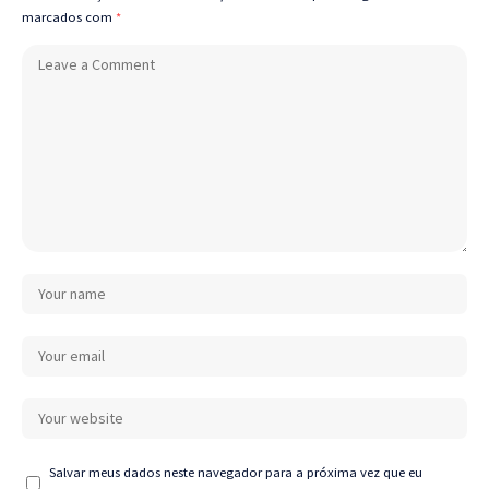
marcados com
*
Salvar meus dados neste navegador para a próxima vez que eu