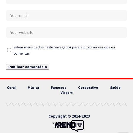
Salvar meus dados neste navegador para a próxima vez que eu
comentar.
Geral
Música
Famosos
Corporativo
Saúde
Viagem
Copyright © 2014-2023