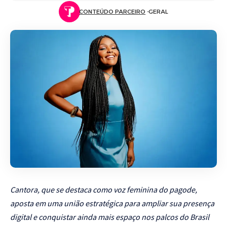
CONTEÚDO PARCEIRO
GERAL
Cantora, que se destaca como voz feminina do pagode,
aposta em uma união estratégica para ampliar sua presença
digital e conquistar ainda mais espaço nos palcos do Brasil