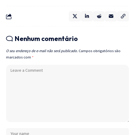
Nenhum comentário
O seu endereço de e-mail não será publicado.
Campos obrigatórios são
marcados com
*