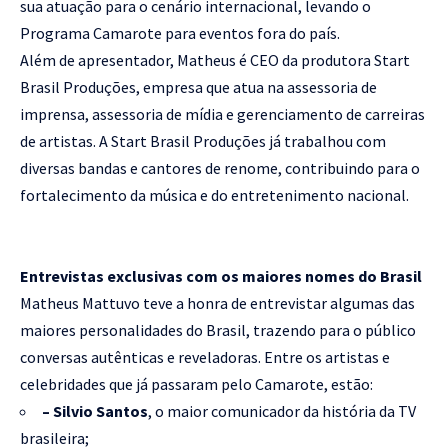
sua atuação para o cenário internacional, levando o
Programa Camarote para eventos fora do país.
Além de apresentador, Matheus é CEO da produtora Start
Brasil Produções, empresa que atua na assessoria de
imprensa, assessoria de mídia e gerenciamento de carreiras
de artistas. A Start Brasil Produções já trabalhou com
diversas bandas e cantores de renome, contribuindo para o
fortalecimento da música e do entretenimento nacional.
Entrevistas exclusivas com os maiores nomes do Brasil
Matheus Mattuvo teve a honra de entrevistar algumas das
maiores personalidades do Brasil, trazendo para o público
conversas autênticas e reveladoras. Entre os artistas e
celebridades que já passaram pelo Camarote, estão:
– Silvio Santos
, o maior comunicador da história da TV
brasileira;