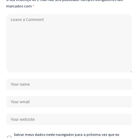
marcados com
*
Salvar meus dados neste navegador para a próxima vez que eu