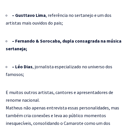
– Gusttavo Lima
, referência no sertanejo e um dos
artistas mais ouvidos do pais;
– Fernando & Sorocaba, dupla consagrada na música
sertaneja;
– Léo Dias
, jornalista especializado no universo dos
famosos;
E muitos outros artistas, cantores e apresentadores de
renome nacional.
Matheus não apenas entrevista essas personalidades, mas
também cria conexões e leva ao público momentos
inesquecíveis, consolidando o Camarote como um dos