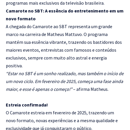
programas mais exclusivos da televisão brasileira.
Camarote no SBT: A essência do entretenimento em um
novo formato
A chegada do Camarote ao SBT representa um grande
marco na carreira de Matheus Mattuvo. O programa
mantém sua essência vibrante, trazendo os bastidores dos
maiores eventos, entrevistas com famosos e conteúdos
exclusivos, sempre com muito alto astral e energia
positiva.
“Estar no SBT é um sonho realizado, mas também o início de
um novo ciclo. Em fevereiro de 2025, começa uma fase ainda
maior, e esse é apenas o começo!”
– afirma Matheus.
Estreia confirmada!
O Camarote estreia em fevereiro de 2025, trazendo um
novo formato, novas experiências e a mesma qualidade e
exclusividade que já conquistaram o público.