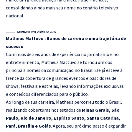
consolidando ainda mais seu nome no cenário televisivo
nacional.
Mattuvo em visita ao SBT
Matheus Mattuvo : 6 anos de carreira e uma trajetória de
sucesso
Com mais de seis anos de experiência no jornalismo e no
entretenimento, Matheus Mattuvo se tornou um dos
principais nomes da comunicação no Brasil. Ele já esteve à
frente da cobertura de grandes eventos e bastidores de
shows, festivais e estreias, levando informações exclusivas
e conteúdos diferenciados para o público.
Ao longo de sua carreira, Matheus percorreu todo o Brasil,
realizando coberturas nos estados de
Minas Gerais, São
Paulo, Rio de Janeiro, Espírito Santo, Santa Catarina,
Pará, Brasília e Goiás
. Agora, seu próximo passo é expandir