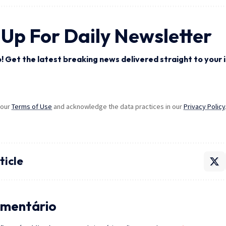
 Up For Daily Newsletter
! Get the latest breaking news delivered straight to your 
 our
Terms of Use
and acknowledge the data practices in our
Privacy Policy
ticle
mentário