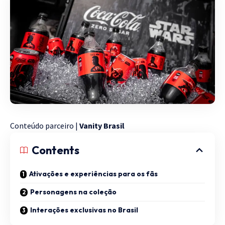
Conteúdo parceiro |
Vanity Brasil
Contents
Ativações e experiências para os fãs
Personagens na coleção
Interações exclusivas no Brasil