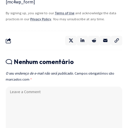
[mc4wp_form]
By signing up, you agree to our
Terms of Use
and acknowledge the data
practices in our
Privacy Policy
. You may unsubscribe at any time.
Nenhum comentário
O seu endereço de e-mail não será publicado.
Campos obrigatórios são
marcados com
*