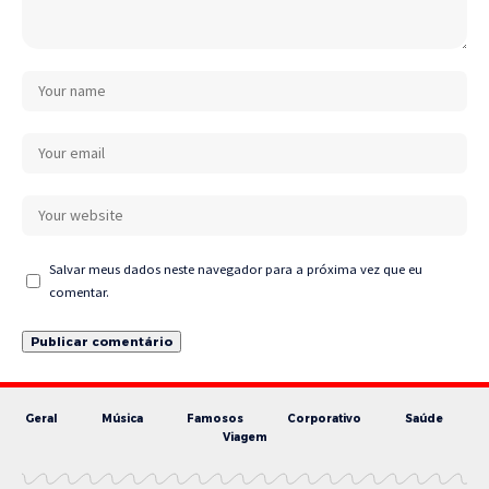
Salvar meus dados neste navegador para a próxima vez que eu
comentar.
Geral
Música
Famosos
Corporativo
Saúde
Viagem