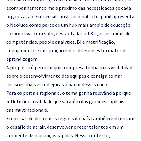
acompanhamento mais próximo das necessidades de cada
organização. Em seu site institucional, a Inspand apresenta
o Neolude como parte de um hub mais amplo de educação
corporativa, com soluções voltadas a T&D, assessment de
competências, people analytics, BI e metrificação,
engajamento e integração entre diferentes formatos de
aprendizagem.
A proposta é permitir que a empresa tenha mais visibilidade
sobre o desenvolvimento das equipes e consiga tomar
decisões mais estratégicas a partir desses dados.
Para os portais regionais, o tema ganha relevância porque
reflete uma realidade que vai além das grandes capitais e
das multinacionais.
Empresas de diferentes regiões do país também enfrentam
o desafio de atrair, desenvolver e reter talentos em um
ambiente de mudanças rápidas. Nesse contexto,