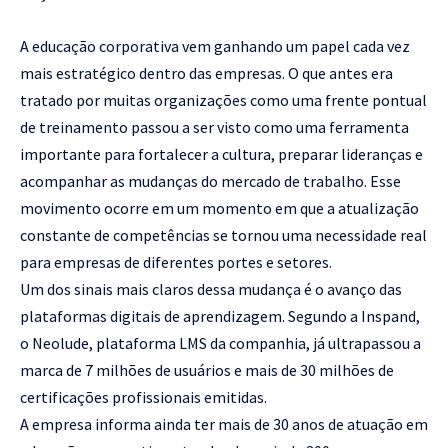
A educação corporativa vem ganhando um papel cada vez
mais estratégico dentro das empresas. O que antes era
tratado por muitas organizações como uma frente pontual
de treinamento passou a ser visto como uma ferramenta
importante para fortalecer a cultura, preparar lideranças e
acompanhar as mudanças do mercado de trabalho. Esse
movimento ocorre em um momento em que a atualização
constante de competências se tornou uma necessidade real
para empresas de diferentes portes e setores.
Um dos sinais mais claros dessa mudança é o avanço das
plataformas digitais de aprendizagem. Segundo a Inspand,
o Neolude, plataforma LMS da companhia, já ultrapassou a
marca de 7 milhões de usuários e mais de 30 milhões de
certificações profissionais emitidas.
A empresa informa ainda ter mais de 30 anos de atuação em