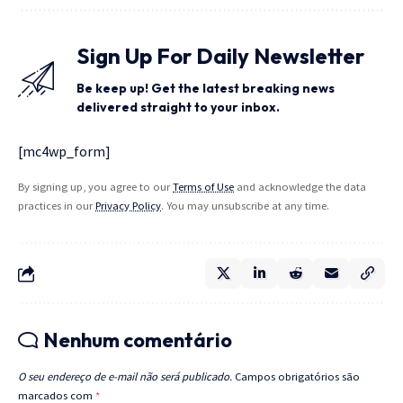
Sign Up For Daily Newsletter
Be keep up! Get the latest breaking news
delivered straight to your inbox.
[mc4wp_form]
By signing up, you agree to our
Terms of Use
and acknowledge the data
practices in our
Privacy Policy
. You may unsubscribe at any time.
Nenhum comentário
O seu endereço de e-mail não será publicado.
Campos obrigatórios são
marcados com
*