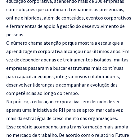
educação corporativa, atendendo mais de 300 empresas
com soluções que combinam treinamentos presenciais,
online e híbridos, além de conteúdos, eventos corporativos
e ferramentas de apoio à gestão do desenvolvimento de
pessoas.
O número chama atenção porque mostra a escala que a
aprendizagem corporativa alcançou nos últimos anos. Em
vez de depender apenas de treinamentos isolados, muitas
empresas passaram a buscar estruturas mais contínuas
para capacitar equipes, integrar novos colaboradores,
desenvolver lideranças e acompanhar a evolução das
competências ao longo do tempo.
Na prática, a educação corporativa tem deixado de ser
apenas uma iniciativa de RH para se aproximar cada vez
mais da estratégia de crescimento das organizações.
Esse cenário acompanha uma transformação mais ampla
no mercado de trabalho. De acordo com o relatório Future