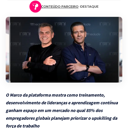
CONTEÚDO PARCEIRO
DESTAQUE
O Marco da plataforma mostra como treinamento,
desenvolvimento de lideranças e aprendizagem contínua
ganham espaço em um mercado no qual 85% dos
empregadores globais planejam priorizar o upskilling da
força de trabalho