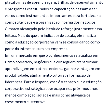
plataformas de aprendizagem, trilhas de desenvolvimento
e programas estruturados de capacitação passam a ser
vistos como instrumentos importantes para fortalecer a
competitividade e a organização interna dos negócios.
O marco alcançado pelo Neolude reforça justamente essa
leitura. Mais do que um indicador de escala, ele sinaliza
como a educação corporativa vem se consolidando como
parte da infraestrutura das empresas.
Em um mercado em que o conhecimento se atualiza em
ritmo acelerado, negócios que conseguem transformar
aprendizagem em rotina tendem a ganhar vantagem em
produtividade, alinhamento cultural e formação de
lideranças. Para a Inspand, esse é o espaço que a educação
corporativa estratégica deve ocupar nos próximos anos:
menos como ação isolada e mais como alavanca de
crescimento sustentável.