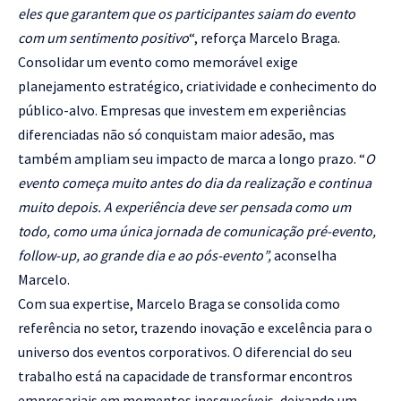
eles que garantem que os participantes saiam do evento
com um sentimento positivo
“, reforça Marcelo Braga.
Consolidar um evento como memorável exige
planejamento estratégico, criatividade e conhecimento do
público-alvo. Empresas que investem em experiências
diferenciadas não só conquistam maior adesão, mas
também ampliam seu impacto de marca a longo prazo. “
O
evento começa muito antes do dia da realização e continua
muito depois. A experiência deve ser pensada como um
todo, como uma única jornada de comunicação pré-evento,
follow-up, ao grande dia e ao pós-evento”,
aconselha
Marcelo.
Com sua expertise,
Marcelo Braga
se consolida como
referência no setor, trazendo inovação e excelência para o
universo dos eventos corporativos. O diferencial do seu
trabalho está na capacidade de transformar encontros
empresariais em momentos inesquecíveis, deixando um