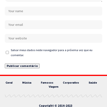
Salvar meus dados neste navegador para a próxima vez que eu
comentar.
Geral
Música
Famosos
Corporativo
Saúde
Viagem
Copyright © 2014-2023