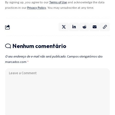
By signing up, you agree to our
Terms of Use
and acknowledge the data
practices in our
Privacy Policy
. You may unsubscribe at any time.
Nenhum comentário
O seu endereço de e-mail não será publicado.
Campos obrigatórios são
marcados com
*