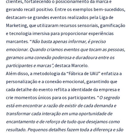
clientes, fortalecendo o posicionamento da marca e
gerando recall positivo. Entre os exemplos bem-sucedidos,
destacam-se grandes eventos realizados pela Liga de
Marketing, que utilizaram recursos sensoriais, gamificação
e tecnologia imersiva para proporcionar experiências
marcantes. “
Não basta apenas informar, é preciso
emocionar. Quando criamos eventos que tocam as pessoas,
geramos uma conexão poderosa e duradoura entre os
participantes e marcas”,
destaca Marcelo.
Além disso, a metodologia da “Fábrica de UAU” enfatiza a
personalização e a conexão emocional, garantindo que
cada detalhe do evento reflita a identidade da empresa e
crie momentos únicos para os participantes. “
O segredo
está em encontrar a razão de existir de cada demanda e
transformar cada interação em uma oportunidade de
encantamento e de reforço de tudo que desejamos como
resultado. Pequenos detalhes fazem toda a diferença e são