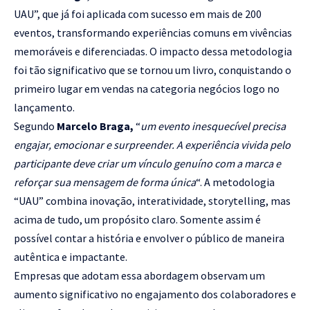
UAU”, que já foi aplicada com sucesso em mais de 200
eventos, transformando experiências comuns em vivências
memoráveis e diferenciadas. O impacto dessa metodologia
foi tão significativo que se tornou um livro, conquistando o
primeiro lugar em vendas na categoria negócios logo no
lançamento.
Segundo
Marcelo Braga,
“
um evento inesquecível precisa
engajar, emocionar e surpreender. A experiência vivida pelo
participante deve criar um vínculo genuíno com a marca e
reforçar sua mensagem de forma única
“. A metodologia
“UAU” combina inovação, interatividade, storytelling, mas
acima de tudo, um propósito claro. Somente assim é
possível contar a história e envolver o público de maneira
autêntica e impactante.
Empresas que adotam essa abordagem observam um
aumento significativo no engajamento dos colaboradores e