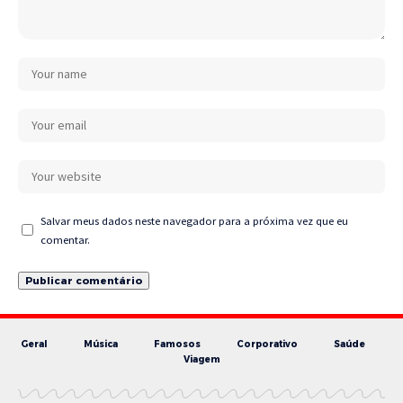
Salvar meus dados neste navegador para a próxima vez que eu
comentar.
Geral
Música
Famosos
Corporativo
Saúde
Viagem