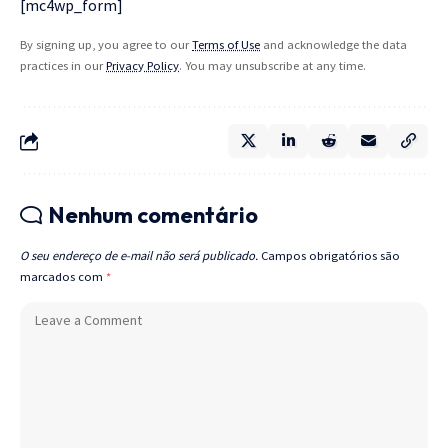
[mc4wp_form]
By signing up, you agree to our
Terms of Use
and acknowledge the data
practices in our
Privacy Policy
. You may unsubscribe at any time.
Nenhum comentário
O seu endereço de e-mail não será publicado.
Campos obrigatórios são
marcados com
*