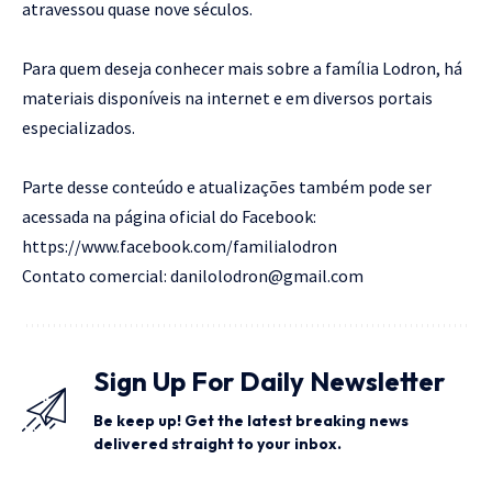
atravessou quase nove séculos.
Para quem deseja conhecer mais sobre a família Lodron, há
materiais disponíveis na internet e em diversos portais
especializados.
Parte desse conteúdo e atualizações também pode ser
acessada na página oficial do Facebook:
https://www.facebook.com/familialodron
Contato comercial: danilolodron@gmail.com
Sign Up For Daily Newsletter
Be keep up! Get the latest breaking news
delivered straight to your inbox.