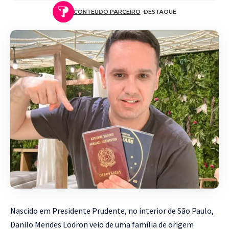
CONTEÚDO PARCEIRO
DESTAQUE
Nascido em Presidente Prudente, no interior de São Paulo,
Danilo Mendes Lodron veio de uma família de origem