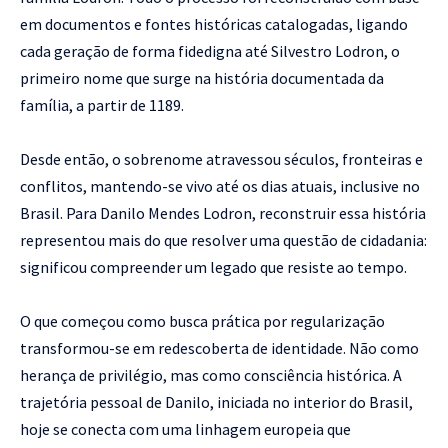
em documentos e fontes históricas catalogadas, ligando
cada geração de forma fidedigna até Silvestro Lodron, o
primeiro nome que surge na história documentada da
família, a partir de 1189.
Desde então, o sobrenome atravessou séculos, fronteiras e
conflitos, mantendo-se vivo até os dias atuais, inclusive no
Brasil. Para Danilo Mendes Lodron, reconstruir essa história
representou mais do que resolver uma questão de cidadania:
significou compreender um legado que resiste ao tempo.
O que começou como busca prática por regularização
transformou-se em redescoberta de identidade. Não como
herança de privilégio, mas como consciência histórica. A
trajetória pessoal de Danilo, iniciada no interior do Brasil,
hoje se conecta com uma linhagem europeia que