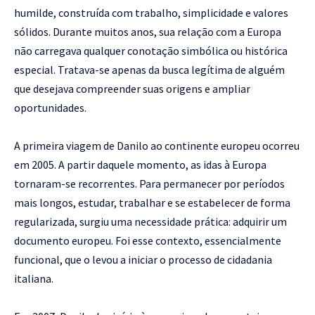
humilde, construída com trabalho, simplicidade e valores
sólidos. Durante muitos anos, sua relação com a Europa
não carregava qualquer conotação simbólica ou histórica
especial. Tratava-se apenas da busca legítima de alguém
que desejava compreender suas origens e ampliar
oportunidades.
A primeira viagem de Danilo ao continente europeu ocorreu
em 2005. A partir daquele momento, as idas à Europa
tornaram-se recorrentes. Para permanecer por períodos
mais longos, estudar, trabalhar e se estabelecer de forma
regularizada, surgiu uma necessidade prática: adquirir um
documento europeu. Foi esse contexto, essencialmente
funcional, que o levou a iniciar o processo de cidadania
italiana.