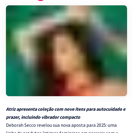
Atriz apresenta coleção com nove itens para autocuidado e
prazer, incluindo vibrador compacto
Deborah Secco revelou sua nova aposta para 2025: uma