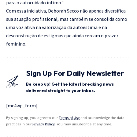
para o autocuidado íntimo.”
Com essa iniciativa, Deborah Secco não apenas diversifica
sua atuação profissional, mas também se consolida como
uma voz ativa na valorização da autoestima e na
desconstrução de estigmas que ainda cercam o prazer
feminino.
Sign Up For Daily Newsletter
Be keep up! Get the latest breaking news
delivered straight to your inbox.
[mc4wp_form]
By signing up, you agree to our
Terms of Use
and acknowledge the data
practices in our
Privacy Policy
. You may unsubscribe at any time.