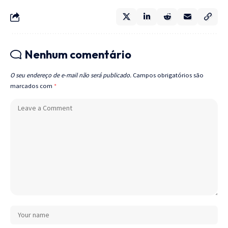
Nenhum comentário
O seu endereço de e-mail não será publicado.
Campos obrigatórios são
marcados com
*