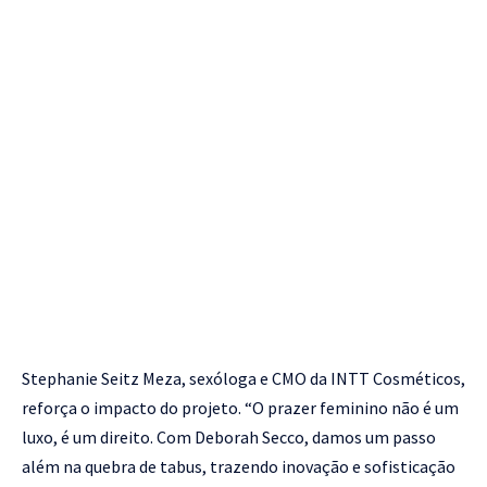
Stephanie Seitz Meza, sexóloga e CMO da INTT Cosméticos,
reforça o impacto do projeto. “O prazer feminino não é um
luxo, é um direito. Com Deborah Secco, damos um passo
além na quebra de tabus, trazendo inovação e sofisticação