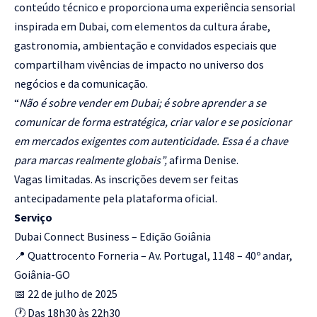
conteúdo técnico e proporciona uma experiência sensorial
inspirada em Dubai, com elementos da cultura árabe,
gastronomia, ambientação e convidados especiais que
compartilham vivências de impacto no universo dos
negócios e da comunicação.
“
Não é sobre vender em Dubai; é sobre aprender a se
comunicar de forma estratégica, criar valor e se posicionar
em mercados exigentes com autenticidade. Essa é a chave
para marcas realmente globais”,
afirma Denise.
Vagas limitadas. As inscrições devem ser feitas
antecipadamente pela plataforma oficial.
Serviço
Dubai Connect Business – Edição Goiânia
📍 Quattrocento Forneria – Av. Portugal, 1148 – 40º andar,
Goiânia-GO
📅 22 de julho de 2025
🕐 Das 18h30 às 22h30