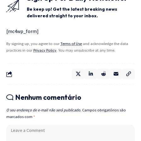
Be keep up! Get the latest breaking news
delivered straight to your inbox.
[mc4wp_form]
By signing up, you agree to our
Terms of Use
and acknowledge the data
practices in our
Privacy Policy
. You may unsubscribe at any time.
Nenhum comentário
O seu endereço de e-mail não será publicado.
Campos obrigatórios são
marcados com
*