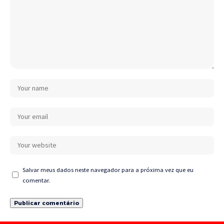
Salvar meus dados neste navegador para a próxima vez que eu
comentar.