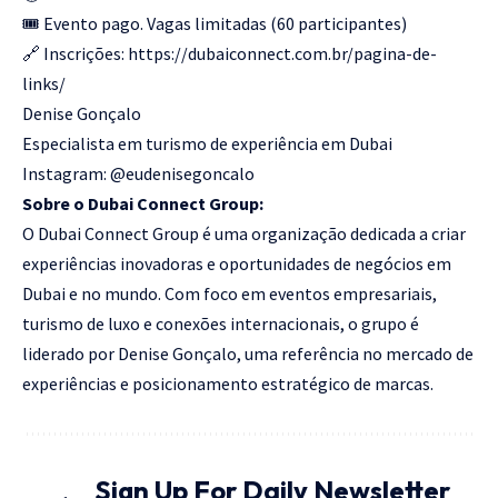
🎟 Evento pago. Vagas limitadas (60 participantes)
🔗 Inscrições: https://dubaiconnect.com.br/pagina-de-
links/
Denise Gonçalo
Especialista em turismo de experiência em Dubai
Instagram: @eudenisegoncalo
Sobre o Dubai Connect Group:
O Dubai Connect Group é uma organização dedicada a criar
experiências inovadoras e oportunidades de negócios em
Dubai e no mundo. Com foco em eventos empresariais,
turismo de luxo e conexões internacionais, o grupo é
liderado por Denise Gonçalo, uma referência no mercado de
experiências e posicionamento estratégico de marcas.
Sign Up For Daily Newsletter