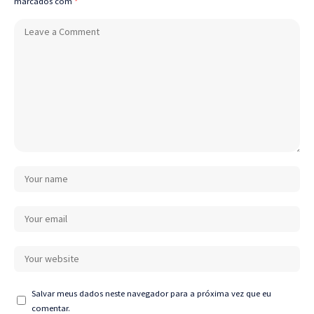
marcados com
*
Salvar meus dados neste navegador para a próxima vez que eu
comentar.