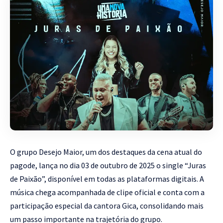
O grupo Desejo Maior, um dos destaques da cena atual do
pagode, lança no dia 03 de outubro de 2025 o single “Juras
de Paixão”, disponível em todas as plataformas digitais. A
música chega acompanhada de clipe oficial e conta com a
participação especial da cantora Gica, consolidando mais
um passo importante na trajetória do grupo.