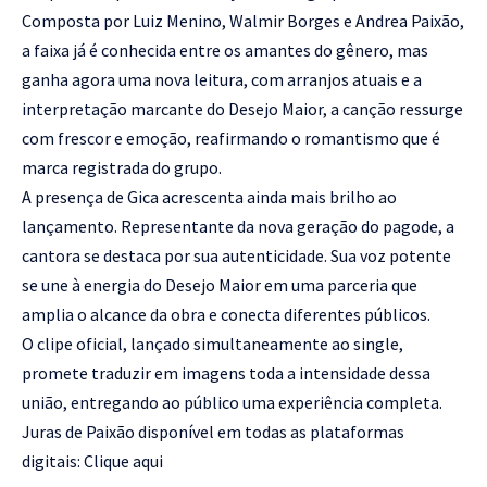
Composta por Luiz Menino, Walmir Borges e Andrea Paixão,
a faixa já é conhecida entre os amantes do gênero, mas
ganha agora uma nova leitura, com arranjos atuais e a
interpretação marcante do Desejo Maior, a canção ressurge
com frescor e emoção, reafirmando o romantismo que é
marca registrada do grupo.
A presença de Gica acrescenta ainda mais brilho ao
lançamento. Representante da nova geração do pagode, a
cantora se destaca por sua autenticidade. Sua voz potente
se une à energia do Desejo Maior em uma parceria que
amplia o alcance da obra e conecta diferentes públicos.
O clipe oficial, lançado simultaneamente ao single,
promete traduzir em imagens toda a intensidade dessa
união, entregando ao público uma experiência completa.
Juras de Paixão disponível em todas as plataformas
digitais:
Clique aqui