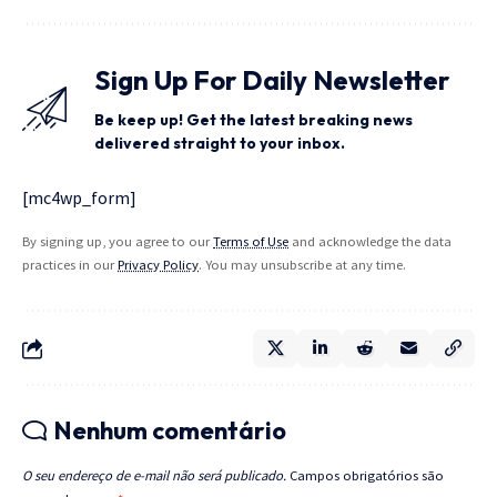
Sign Up For Daily Newsletter
Be keep up! Get the latest breaking news
delivered straight to your inbox.
[mc4wp_form]
By signing up, you agree to our
Terms of Use
and acknowledge the data
practices in our
Privacy Policy
. You may unsubscribe at any time.
Nenhum comentário
O seu endereço de e-mail não será publicado.
Campos obrigatórios são