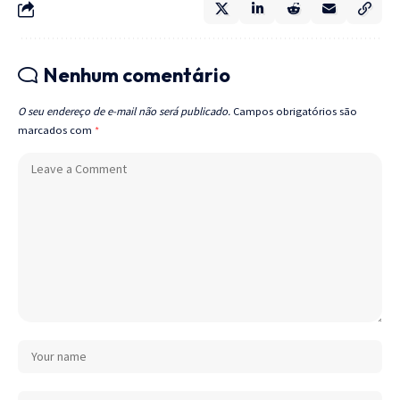
Nenhum comentário
O seu endereço de e-mail não será publicado.
Campos obrigatórios são
marcados com
*