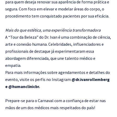
para quem deseja renovar sua aparência de forma prática e
segura. Com foco em elevar e modelar áreas do corpo, o
procedimento tem conquistado pacientes por sua eficácia.
Mais do que estética, uma experiência transformadora
A “Tour da Beleza” do Dr. Ivan é uma combinação de ciência,
arte e conexão humana. Celebridades, influenciadores e
profissionais de destaque já experimentaram essa
abordagem diferenciada, que une talento médico e
empatia.
Para mais informações sobre agendamentos e detalhes do
evento, visite os perfis no Instagram
@dr.ivanrollemberg
e @humanclinicbr.
Prepare-se para o Carnaval com a confiança de estar nas
mãos de um dos médicos mais respeitados do país!