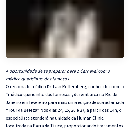
A oportunidade de se preparar para o Carnaval com o
médico queridinho dos famosos
O renomado médico Dr. Ivan Rollemberg, conhecido como o
“médico queridinho dos famosos”, desembarca no Rio de
Janeiro em fevereiro para mais uma edição de sua aclamada
“Tour da Beleza”. Nos dias 24, 25, 26 e 27, a partir das 14h, o
especialista atenderá na unidade da Human Clinic,
localizada na Barra da Tijuca, proporcionando tratamentos