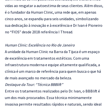
vidas ao resgatar a autoestima de seus clientes. Além disso,
é o fundador da Human Clinic, uma rede que, em apenas
cinco anos, se expandiu para seis unidades, simbolizando
sua dedicação à inovação e à excelência e Dr Ivan é Pioneiro
no “FIOS” desde 2018 referência I Thread.
Human Clinic: Excelência no Rio de Janeiro
A unidade da Human Clinic na Barra da Tijuca é um espaço
de excelência em tratamentos estéticos. Com uma
infraestrutura moderna e equipe altamente qualificada, a
clínica é um marco de referência para quem busca o que há
de mais avançado no mercado da beleza.
Destaque da Tour: “Técnica BBBlift”
Entre os tratamentos realizados pelo Dr. Ivan, o BBBlift é
um dos mais procurados. Essa técnica minimamente
invasiva permite resultados rápidos e naturais, sendo ideal