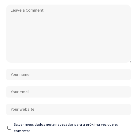
Salvar meus dados neste navegador para a próxima vez que eu
comentar.