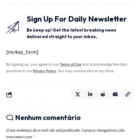
Sign Up For Daily Newsletter
Be keep up! Get the latest breaking news
delivered straight to your inbox.
[mc4wp_form]
By signing up, you agree to our
Terms of Use
and acknowledge the data
practices in our
Privacy Policy
. You may unsubscribe at any time.
Nenhum comentário
O seu endereço de e-mail não será publicado.
Campos obrigatórios são
marcados com
*