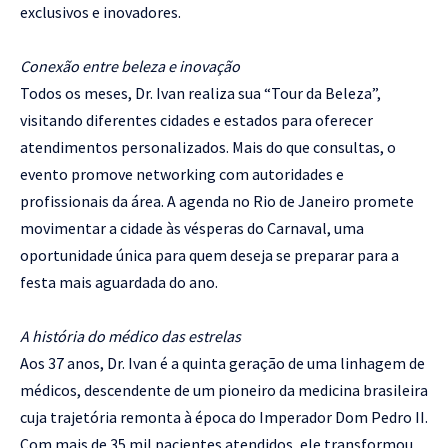
exclusivos e inovadores.
Conexão entre beleza e inovação
Todos os meses, Dr. Ivan realiza sua “Tour da Beleza”,
visitando diferentes cidades e estados para oferecer
atendimentos personalizados. Mais do que consultas, o
evento promove networking com autoridades e
profissionais da área. A agenda no Rio de Janeiro promete
movimentar a cidade às vésperas do Carnaval, uma
oportunidade única para quem deseja se preparar para a
festa mais aguardada do ano.
A história do médico das estrelas
Aos 37 anos, Dr. Ivan é a quinta geração de uma linhagem de
médicos, descendente de um pioneiro da medicina brasileira
cuja trajetória remonta à época do Imperador Dom Pedro II.
Com mais de 35 mil pacientes atendidos, ele transformou