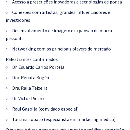
Acesso a prescrições inovadoras e tecnologias de ponta
Conexões com artistas, grandes influenciadores e
investidores
Desenvolvimento de imagem e expansão de marca
pessoal
Networking com os principais players do mercado
Palestrantes confirmados:
Dr. Eduardo Carlos Portela
Dra. Renata Bogéa
Dra. Raila Teixeira
Dr. Victor Pietro
Raul Gazolla (convidado especial)
Tatiana Lobato (especialista em marketing médico)
O evento é direcionado exclusivamente a médicos com visão