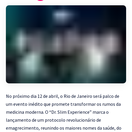
No próximo dia 12 de abril, o Rio de Janeiro será palco de
um evento inédito que promete transformar os rumos da
medicina moderna. O “Dr. Slim Experience” marca o
lançamento de um protocolo revolucionário de
emagrecimento, reunindo os maiores nomes da saúde, do