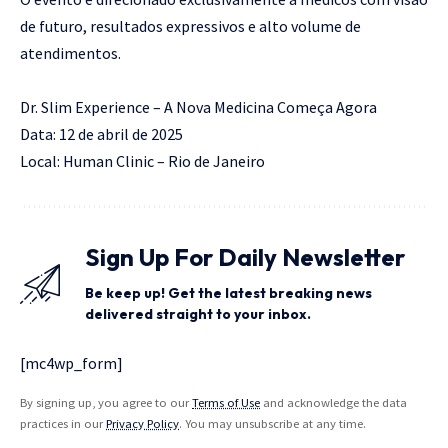
de futuro, resultados expressivos e alto volume de
atendimentos.
Dr. Slim Experience – A Nova Medicina Começa Agora
Data: 12 de abril de 2025
Local: Human Clinic – Rio de Janeiro
Sign Up For Daily Newsletter
Be keep up! Get the latest breaking news
delivered straight to your inbox.
[mc4wp_form]
By signing up, you agree to our
Terms of Use
and acknowledge the data
practices in our
Privacy Policy
. You may unsubscribe at any time.