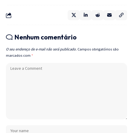
Nenhum comentário
O seu endereço de e-mail não será publicado.
Campos obrigatórios são
marcados com
*