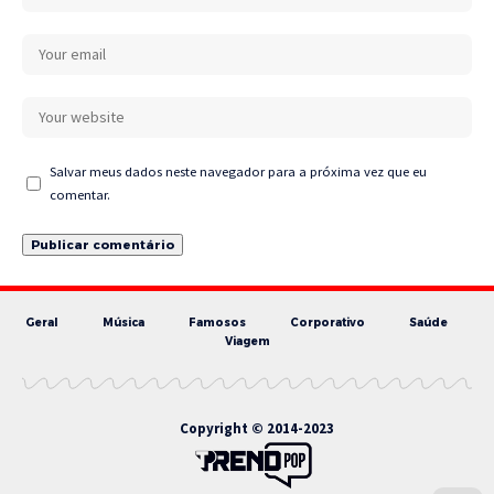
Salvar meus dados neste navegador para a próxima vez que eu
comentar.
Geral
Música
Famosos
Corporativo
Saúde
Viagem
Copyright © 2014-2023