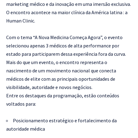
marketing médico e da inovação em uma imersão exclusiva.
O encontro acontece na maior clínica da América latina : a
Human Clinic.
Com o tema “A Nova Medicina Começa Agora”, o evento
selecionou apenas 3 médicos de alta performance por
estado para participarem dessa experiência fora da curva.
Mais do que um evento, o encontro representa o
nascimento de um movimento nacional que conecta
médicos de elite com as principais oportunidades de
visibilidade, autoridade e novos negócios.
Entre os destaques da programação, estão conteúdos
voltados para:
Posicionamento estratégico e fortalecimento da
autoridade médica