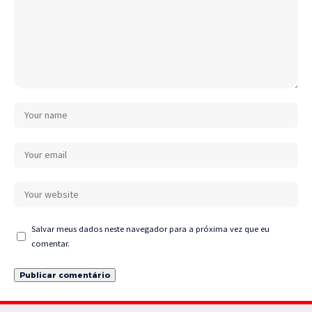
Salvar meus dados neste navegador para a próxima vez que eu
comentar.