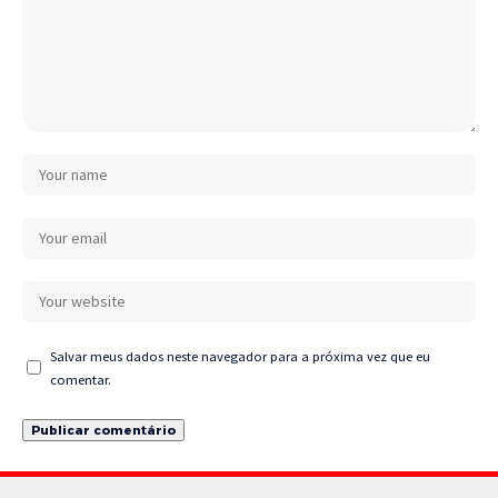
Salvar meus dados neste navegador para a próxima vez que eu
comentar.