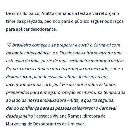
De cima do palco, Anitta comanda a festa e vai reforçar o
time da sprayzada, pedindo para o público erguer os braços
para aplicar desodorante.
“O brasileiro começa a se preparar e curtir o Carnaval com
bastante antecedência, e o Ensaios da Anitta se tornou uma
extensão da folia, parte de uma verdadeira maratona festiva.
Como a marca número um em proteção no mercado, cabe a
Rexona acompanhar essa maratona do início ao fim,
incentivando uma curtição livre de suor e odor. Estamos
preparados para entregar proteção em mais uma temporada
ao lado da nossa embaixadora Anitta, a quarta seguida,
dando confiança para as pessoas celebrarem o Carnaval
desde janeiro”,
destaca Viviane Ramos, diretora de
Marketing de Desodorantes da Unilever.