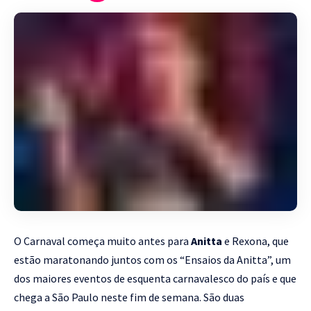
O Carnaval começa muito antes para
Anitta
e Rexona, que
estão maratonando juntos com os “Ensaios da Anitta”, um
dos maiores eventos de esquenta carnavalesco do país e que
chega a São Paulo neste fim de semana. São duas