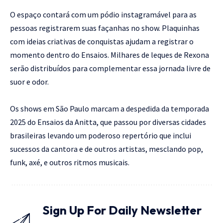
O espaço contará com um pódio instagramável para as
pessoas registrarem suas façanhas no show. Plaquinhas
com ideias criativas de conquistas ajudam a registrar o
momento dentro do Ensaios. Milhares de leques de Rexona
serão distribuídos para complementar essa jornada livre de
suor e odor.
Os shows em São Paulo marcam a despedida da temporada
2025 do Ensaios da Anitta, que passou por diversas cidades
brasileiras levando um poderoso repertório que inclui
sucessos da cantora e de outros artistas, mesclando pop,
funk, axé, e outros ritmos musicais.
Sign Up For Daily Newsletter