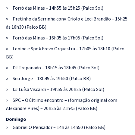
Forró das Minas – 14h55 às 15h25 (Palco Sol)
Pretinho da Serrinha conv. Criolo e Leci Brandão – 15h25
às 16h30 (Palco BB)
Forró das Minas – 16h35 às 17h05 (Palco Sol)
Lenine e Spok Frevo Orquestra – 17h05 às 18h10 (Palco
BB)
DJ Trepanado – 18h15 às 18h45 (Palco Sol)
Seu Jorge – 18h45 às 19h50 (Palco BB)
DJ Luísa Viscardi – 19h55 às 20h25 (Palco Sol)
SPC – O último encontro – (formação original com
Alexandre Pires) – 20h25 às 21h45 (Palco BB)
Domingo
Gabriel O Pensador – 14h às 14h50 (Palco BB)