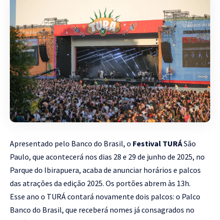
Apresentado pelo Banco do Brasil, o
Festival TURÁ
São
Paulo, que acontecerá nos dias 28 e 29 de junho de 2025, no
Parque do Ibirapuera, acaba de anunciar horários e palcos
das atrações da edição 2025. Os portões abrem às 13h.
Esse ano o TURÁ contará novamente dois palcos: o Palco
Banco do Brasil, que receberá nomes já consagrados no