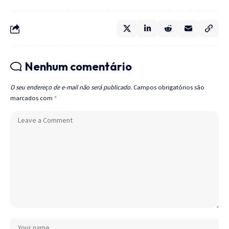
Nenhum comentário
O seu endereço de e-mail não será publicado.
Campos obrigatórios são
marcados com
*