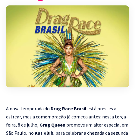
A nova temporada do
Drag Race Brasil
está prestes a
estrear, mas a comemoração já começa antes: nesta terça-
feira, 8 de julho,
Grag Queen
promove um after especial em
São Paulo, no
Kat Klub
, para celebrar a chegada da segunda