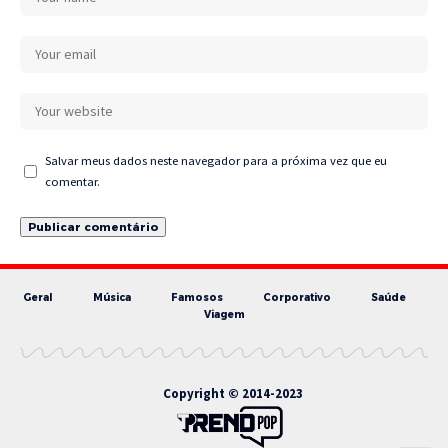
Salvar meus dados neste navegador para a próxima vez que eu
comentar.
Geral
Música
Famosos
Corporativo
Saúde
Viagem
Copyright © 2014-2023