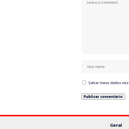
Salvar meus dados nes
Geral