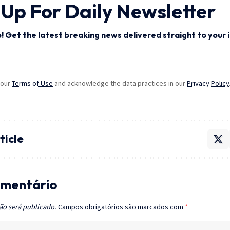
 Up For Daily Newsletter
! Get the latest breaking news delivered straight to your 
 our
Terms of Use
and acknowledge the data practices in our
Privacy Policy
ticle
mentário
ão será publicado.
Campos obrigatórios são marcados com
*