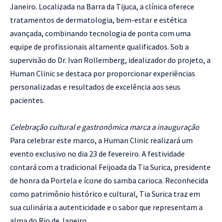
Janeiro. Localizada na Barra da Tijuca, a clínica oferece
tratamentos de dermatologia, bem-estar e estética
avançada, combinando tecnologia de ponta com uma
equipe de profissionais altamente qualificados. Sob a
supervisão do Dr. Ivan Rollemberg, idealizador do projeto, a
Human Clinic se destaca por proporcionar experiências
personalizadas e resultados de excelência aos seus
pacientes.
Celebração cultural e gastronômica marca a inauguração
Para celebrar este marco, a Human Clinic realizará um
evento exclusivo no dia 23 de fevereiro. A festividade
contará com a tradicional Feijoada da Tia Surica, presidente
de honra da Portela e ícone do samba carioca. Reconhecida
como patrimônio histórico e cultural, Tia Surica traz em
sua culinária a autenticidade e o sabor que representam a
alma do Rio de Janeiro.