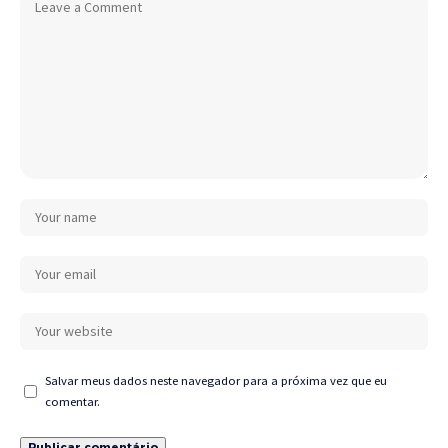
Salvar meus dados neste navegador para a próxima vez que eu
comentar.