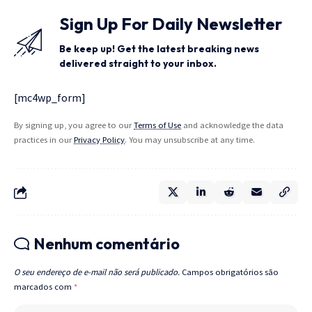
Sign Up For Daily Newsletter
Be keep up! Get the latest breaking news
delivered straight to your inbox.
[mc4wp_form]
By signing up, you agree to our
Terms of Use
and acknowledge the data
practices in our
Privacy Policy
. You may unsubscribe at any time.
Nenhum comentário
O seu endereço de e-mail não será publicado.
Campos obrigatórios são
marcados com
*