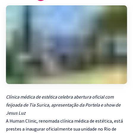
Clínica médica de estética celebra abertura oficial com
feijoada de Tia Surica, apresentação da Portela e show de
Jesus Luz
A Human Clinic, renomada clínica médica de estética, está
prestes a inaugurar oficialmente sua unidade no Rio de