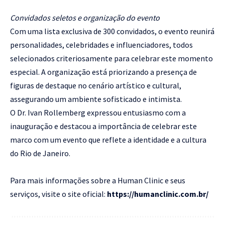
Convidados seletos e organização do evento
Com uma lista exclusiva de 300 convidados, o evento reunirá
personalidades, celebridades e influenciadores, todos
selecionados criteriosamente para celebrar este momento
especial. A organização está priorizando a presença de
figuras de destaque no cenário artístico e cultural,
assegurando um ambiente sofisticado e intimista.
O Dr. Ivan Rollemberg expressou entusiasmo com a
inauguração e destacou a importância de celebrar este
marco com um evento que reflete a identidade e a cultura
do Rio de Janeiro.
Para mais informações sobre a Human Clinic e seus
serviços, visite o site oficial:
https://humanclinic.com.br/