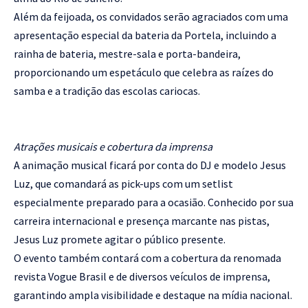
Além da feijoada, os convidados serão agraciados com uma
apresentação especial da bateria da Portela, incluindo a
rainha de bateria, mestre-sala e porta-bandeira,
proporcionando um espetáculo que celebra as raízes do
samba e a tradição das escolas cariocas.
Atrações musicais e cobertura da imprensa
A animação musical ficará por conta do DJ e modelo Jesus
Luz, que comandará as pick-ups com um setlist
especialmente preparado para a ocasião. Conhecido por sua
carreira internacional e presença marcante nas pistas,
Jesus Luz promete agitar o público presente.
O evento também contará com a cobertura da renomada
revista Vogue Brasil e de diversos veículos de imprensa,
garantindo ampla visibilidade e destaque na mídia nacional.