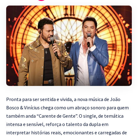
Pronta para ser sentida e vivida, a nova música de João
Bosco & Vinícius chega como um abraço sonoro para quem
também anda “Carente de Gente”. O single, de temática
intensa e sensível, reforça o talento da dupla em
interpretar histórias reais, emocionantes e carregadas de