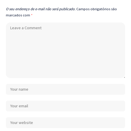
O seu endereço de e-mail não será publicado.
Campos obrigatórios são
marcados com
*