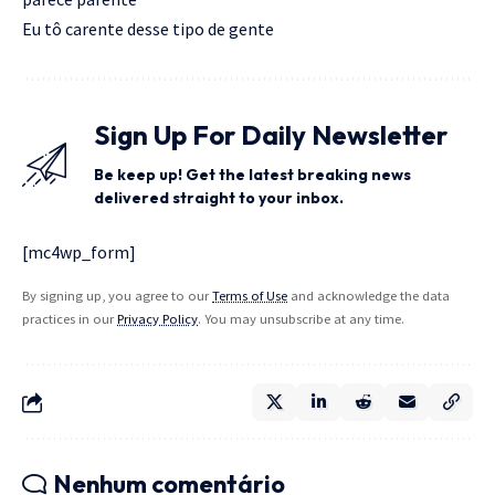
Eu tô carente desse tipo de gente
Sign Up For Daily Newsletter
Be keep up! Get the latest breaking news
delivered straight to your inbox.
[mc4wp_form]
By signing up, you agree to our
Terms of Use
and acknowledge the data
practices in our
Privacy Policy
. You may unsubscribe at any time.
Nenhum comentário