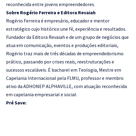
reconhecida entre jovens empreendedores.
Sobre Rogério Ferreira e Editora Revaiah
Rogério Ferreira é empresário, educador e mentor
estratégico cujo histórico une fé, experiência e resultados.
Fundador da Editora Revaiah e de um grupo de negócios que
atua em comunicação, eventos e produções editoriais,
Rogério traz mais de três décadas de empreendedorismo
prático, passando por crises reais, reestruturações e
sucessos escaláveis. É bacharel em Teologia, Mestre em
Capelania Internacional pela FLMU, professor e membro
ativo da ADHONEP ALPHAVILLE, com atuação reconhecida
em capelania empresarial e social.
Pré Save: