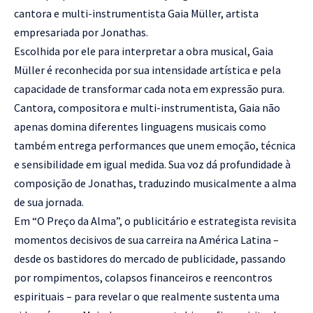
cantora e multi-instrumentista Gaia Müller, artista
empresariada por Jonathas.
Escolhida por ele para interpretar a obra musical, Gaia
Müller é reconhecida por sua intensidade artística e pela
capacidade de transformar cada nota em expressão pura.
Cantora, compositora e multi-instrumentista, Gaia não
apenas domina diferentes linguagens musicais como
também entrega performances que unem emoção, técnica
e sensibilidade em igual medida. Sua voz dá profundidade à
composição de Jonathas, traduzindo musicalmente a alma
de sua jornada.
Em “O Preço da Alma”, o publicitário e estrategista revisita
momentos decisivos de sua carreira na América Latina –
desde os bastidores do mercado de publicidade, passando
por rompimentos, colapsos financeiros e reencontros
espirituais – para revelar o que realmente sustenta uma