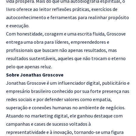
vida próspera. Mais do que uma autobiografia espiritual, o
livro oferece ao leitor reflexões práticas, exercícios de
autoconhecimento e ferramentas para realinhar propósito
e execução.
Com honestidade, coragem e uma escrita fluida, Groscove
entrega uma obra para líderes, empreendedores e
profissionais que buscam não apenas resultados, mas
resultados sustentáveis, aqueles que não trocam o eterno
pelo que apenas reluz.
Sobre Jonathas Groscove
Jonathas Groscove é um influenciador digital, publicitário e
empresário brasileiro conhecido por sua forte presença nas
redes sociais e por defender valores como empatia,
superação e conexões humanas no ambiente de negócios.
Atuando no marketing digital, ele ganhou destaque com
campanhas e cases de sucesso voltados à
representatividade e à inovação, tornando-se uma figura