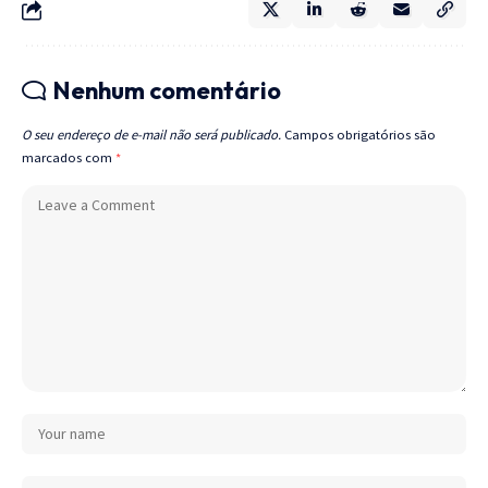
Nenhum comentário
O seu endereço de e-mail não será publicado.
Campos obrigatórios são
marcados com
*