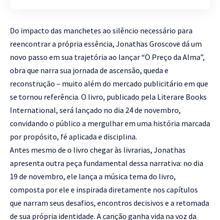
Do impacto das manchetes ao silêncio necessário para
reencontrar a própria essência, Jonathas Groscove dá um
novo passo em sua trajetória ao lançar “O Preço da Alma”,
obra que narra sua jornada de ascensão, queda e
reconstrução – muito além do mercado publicitário em que
se tornou referência. O livro, publicado pela Literare Books
International, será lançado no dia 24 de novembro,
convidando o público a mergulhar em uma história marcada
por propósito, fé aplicada e disciplina.
Antes mesmo de o livro chegar às livrarias, Jonathas
apresenta outra peça fundamental dessa narrativa: no dia
19 de novembro, ele lança a música tema do livro,
composta por ele e inspirada diretamente nos capítulos
que narram seus desafios, encontros decisivos e a retomada
de sua própria identidade. A canção ganha vida na voz da