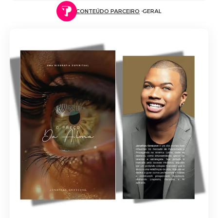
CONTEÚDO PARCEIRO
GERAL