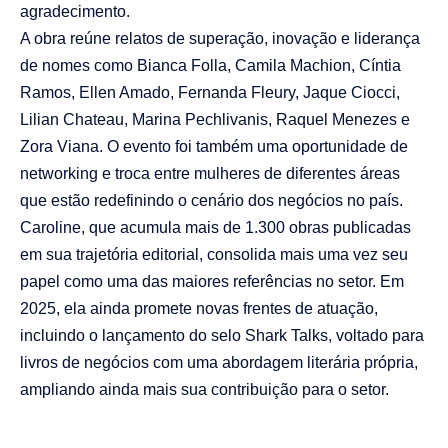
agradecimento.
A obra reúne relatos de superação, inovação e liderança
de nomes como Bianca Folla, Camila Machion, Cíntia
Ramos, Ellen Amado, Fernanda Fleury, Jaque Ciocci,
Lilian Chateau, Marina Pechlivanis, Raquel Menezes e
Zora Viana. O evento foi também uma oportunidade de
networking e troca entre mulheres de diferentes áreas
que estão redefinindo o cenário dos negócios no país.
Caroline, que acumula mais de 1.300 obras publicadas
em sua trajetória editorial, consolida mais uma vez seu
papel como uma das maiores referências no setor. Em
2025, ela ainda promete novas frentes de atuação,
incluindo o lançamento do selo Shark Talks, voltado para
livros de negócios com uma abordagem literária própria,
ampliando ainda mais sua contribuição para o setor.