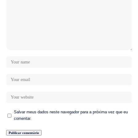
Salvar meus dados neste navegador para a próxima vez que eu
comentar.