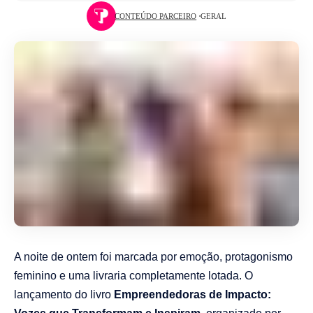
CONTEÚDO PARCEIRO
GERAL
A noite de ontem foi marcada por emoção, protagonismo
feminino e uma livraria completamente lotada. O
lançamento do livro
Empreendedoras de Impacto: