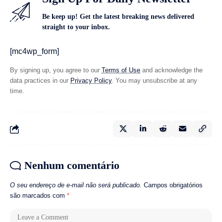
Be keep up! Get the latest breaking news delivered
straight to your inbox.
[mc4wp_form]
By signing up, you agree to our
Terms of Use
and acknowledge the
data practices in our
Privacy Policy
. You may unsubscribe at any
time.
Nenhum comentário
O seu endereço de e-mail não será publicado.
Campos obrigatórios
são marcados com
*