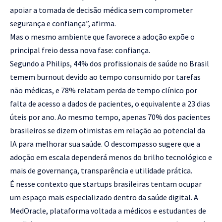
apoiar a tomada de decisão médica sem comprometer
segurança e confiança”, afirma.
Mas o mesmo ambiente que favorece a adoção expõe o
principal freio dessa nova fase: confiança.
Segundo a Philips, 44% dos profissionais de saúde no Brasil
temem burnout devido ao tempo consumido por tarefas
não médicas, e 78% relatam perda de tempo clínico por
falta de acesso a dados de pacientes, o equivalente a 23 dias
úteis por ano. Ao mesmo tempo, apenas 70% dos pacientes
brasileiros se dizem otimistas em relação ao potencial da
IA para melhorar sua saúde. O descompasso sugere que a
adoção em escala dependerá menos do brilho tecnológico e
mais de governança, transparência e utilidade prática.
É nesse contexto que startups brasileiras tentam ocupar
um espaço mais especializado dentro da saúde digital. A
MedOracle, plataforma voltada a médicos e estudantes de