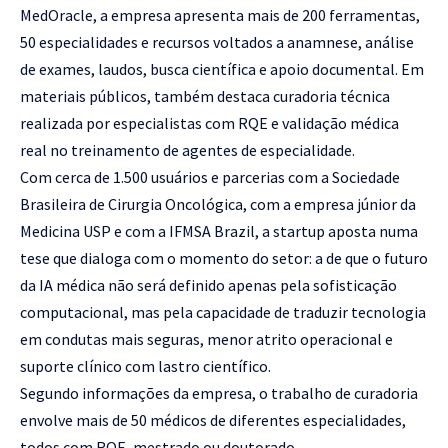
MedOracle, a empresa apresenta mais de 200 ferramentas,
50 especialidades e recursos voltados a anamnese, análise
de exames, laudos, busca científica e apoio documental. Em
materiais públicos, também destaca curadoria técnica
realizada por especialistas com RQE e validação médica
real no treinamento de agentes de especialidade.
Com cerca de 1.500 usuários e parcerias com a Sociedade
Brasileira de Cirurgia Oncológica, com a empresa júnior da
Medicina USP e com a IFMSA Brazil, a startup aposta numa
tese que dialoga com o momento do setor: a de que o futuro
da IA médica não será definido apenas pela sofisticação
computacional, mas pela capacidade de traduzir tecnologia
em condutas mais seguras, menor atrito operacional e
suporte clínico com lastro científico.
Segundo informações da empresa, o trabalho de curadoria
envolve mais de 50 médicos de diferentes especialidades,
todos com RQE, mestrado ou doutorado.