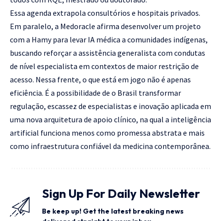
Essa agenda extrapola consultórios e hospitais privados.
Em paralelo, a Medoracle afirma desenvolver um projeto
com a Hamy para levar IA médica a comunidades indígenas,
buscando reforçar a assistência generalista com condutas
de nível especialista em contextos de maior restrição de
acesso. Nessa frente, o que está em jogo não é apenas
eficiência. É a possibilidade de o Brasil transformar
regulação, escassez de especialistas e inovação aplicada em
uma nova arquitetura de apoio clínico, na qual a inteligência
artificial funciona menos como promessa abstrata e mais
como infraestrutura confiável da medicina contemporânea.
Sign Up For Daily Newsletter
Be keep up! Get the latest breaking news