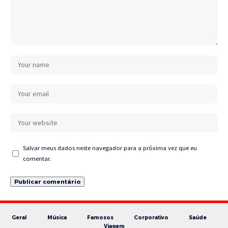
Salvar meus dados neste navegador para a próxima vez que eu
comentar.
Geral
Música
Famosos
Corporativo
Saúde
Viagem