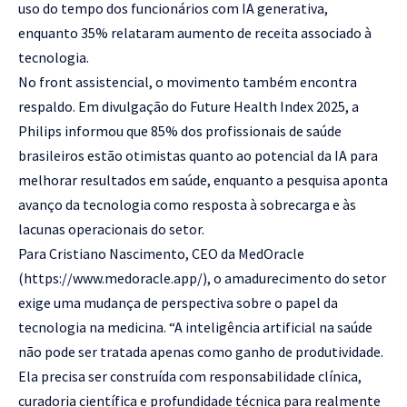
uso do tempo dos funcionários com IA generativa,
enquanto 35% relataram aumento de receita associado à
tecnologia.
No front assistencial, o movimento também encontra
respaldo. Em divulgação do Future Health Index 2025, a
Philips informou que 85% dos profissionais de saúde
brasileiros estão otimistas quanto ao potencial da IA para
melhorar resultados em saúde, enquanto a pesquisa aponta
avanço da tecnologia como resposta à sobrecarga e às
lacunas operacionais do setor.
Para Cristiano Nascimento, CEO da MedOracle
(
https://www.medoracle.app/)
, o amadurecimento do setor
exige uma mudança de perspectiva sobre o papel da
tecnologia na medicina. “A inteligência artificial na saúde
não pode ser tratada apenas como ganho de produtividade.
Ela precisa ser construída com responsabilidade clínica,
curadoria científica e profundidade técnica para realmente