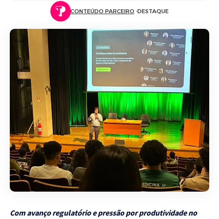
CONTEÚDO PARCEIRO
DESTAQUE
Com avanço regulatório e pressão por produtividade no