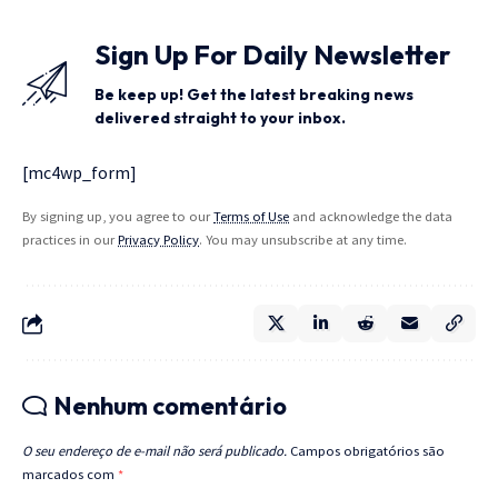
Sign Up For Daily Newsletter
Be keep up! Get the latest breaking news
delivered straight to your inbox.
[mc4wp_form]
By signing up, you agree to our
Terms of Use
and acknowledge the data
practices in our
Privacy Policy
. You may unsubscribe at any time.
Nenhum comentário
O seu endereço de e-mail não será publicado.
Campos obrigatórios são
marcados com
*