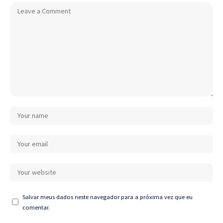
Salvar meus dados neste navegador para a próxima vez que eu
comentar.