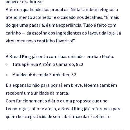
aquecer e saborear.
Além da qualidade dos produtos, Milla também elogiou o
atendimento acolhedor e o cuidado nos detalhes. “É mais
do que uma padaria, é uma experiência. Tudo é feito com
carinho — da escolha dos ingredientes ao layout da loja. Já
virou meu novo cantinho favorito!”
A Bread King já conta com duas unidades em São Paulo:
Tatuapé: Rua Antônio Camardo, 820
Mandaqui: Avenida Zumkeller, 52
E a expansão não para por aí: em breve, Moema também
receberá uma unidade da marca.
Com funcionamento diário e uma proposta que une
tecnologia, sabor e afeto, a Bread King já é referência para
quem busca praticidade sem abrir mão da excelência.