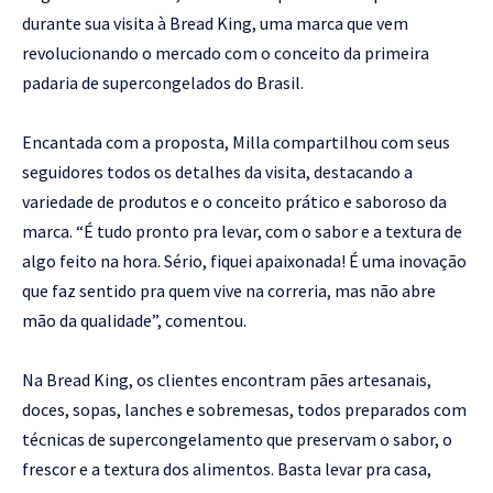
durante sua visita à Bread King, uma marca que vem
revolucionando o mercado com o conceito da primeira
padaria de supercongelados do Brasil.
Encantada com a proposta, Milla compartilhou com seus
seguidores todos os detalhes da visita, destacando a
variedade de produtos e o conceito prático e saboroso da
marca. “É tudo pronto pra levar, com o sabor e a textura de
algo feito na hora. Sério, fiquei apaixonada! É uma inovação
que faz sentido pra quem vive na correria, mas não abre
mão da qualidade”, comentou.
Na Bread King, os clientes encontram pães artesanais,
doces, sopas, lanches e sobremesas, todos preparados com
técnicas de supercongelamento que preservam o sabor, o
frescor e a textura dos alimentos. Basta levar pra casa,