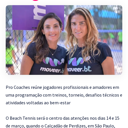
Pro Coaches reúne jogadores profissionais e amadores em
uma programação com treinos, torneio, desafios técnicos e
atividades voltadas ao bem-estar
O Beach Tennis será o centro das atenções nos dias 14 e 15
de março, quando o Calçadão de Perdizes, em São Paulo,