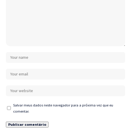
Salvar meus dados neste navegador para a próxima vez que eu
comentar.