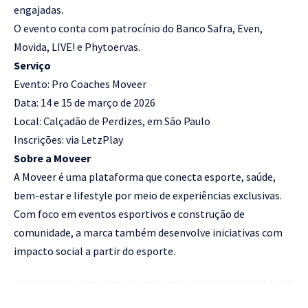
engajadas.
O evento conta com patrocínio do Banco Safra, Even,
Movida, LIVE! e Phytoervas.
Serviço
Evento: Pro Coaches Moveer
Data: 14 e 15 de março de 2026
Local: Calçadão de Perdizes, em São Paulo
Inscrições: via LetzPlay
Sobre a Moveer
A Moveer é uma plataforma que conecta esporte, saúde,
bem-estar e lifestyle por meio de experiências exclusivas.
Com foco em eventos esportivos e construção de
comunidade, a marca também desenvolve iniciativas com
impacto social a partir do esporte.