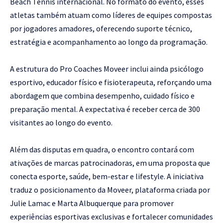
Beach Tennis internacional. No formato do evento, esses
atletas também atuam como líderes de equipes compostas
por jogadores amadores, oferecendo suporte técnico,
estratégia e acompanhamento ao longo da programação.
A estrutura do Pro Coaches Moveer inclui ainda psicólogo
esportivo, educador físico e fisioterapeuta, reforçando uma
abordagem que combina desempenho, cuidado físico e
preparação mental. A expectativa é receber cerca de 300
visitantes ao longo do evento.
Além das disputas em quadra, o encontro contará com
ativações de marcas patrocinadoras, em uma proposta que
conecta esporte, saúde, bem-estar e lifestyle. A iniciativa
traduz o posicionamento da Moveer, plataforma criada por
Julie Lamac e Marta Albuquerque para promover
experiências esportivas exclusivas e fortalecer comunidades