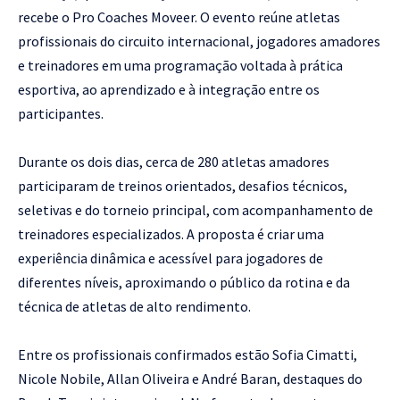
recebe o Pro Coaches Moveer. O evento reúne atletas
profissionais do circuito internacional, jogadores amadores
e treinadores em uma programação voltada à prática
esportiva, ao aprendizado e à integração entre os
participantes.
Durante os dois dias, cerca de 280 atletas amadores
participaram de treinos orientados, desafios técnicos,
seletivas e do torneio principal, com acompanhamento de
treinadores especializados. A proposta é criar uma
experiência dinâmica e acessível para jogadores de
diferentes níveis, aproximando o público da rotina e da
técnica de atletas de alto rendimento.
Entre os profissionais confirmados estão Sofia Cimatti,
Nicole Nobile, Allan Oliveira e André Baran, destaques do