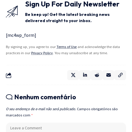
Sign Up For Daily Newsletter
Be keep up! Get the latest breaking news
delivered straight to your inbox.
[mc4wp_form]
By signing up, you agree to our
Terms of Use
and acknowledge the data
practices in our
Privacy Policy
. You may unsubscribe at any time.
Nenhum comentário
O seu endereço de e-mail não será publicado.
Campos obrigatórios são
marcados com
*