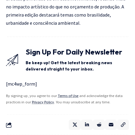
no impacto artístico do que no orçamento de produção. A
primeira edição destacará temas como brasilidade,
urbanidade e consciência ambiental.
Sign Up For Daily Newsletter
Be keep up! Get the latest breaking news
delivered straight to your inbox.
[mc4wp_form]
By signing up, you agree to our
Terms of Use
and acknowledge the data
practices in our
Privacy Policy
. You may unsubscribe at any time.