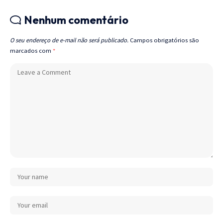
Nenhum comentário
O seu endereço de e-mail não será publicado.
Campos obrigatórios são
marcados com
*