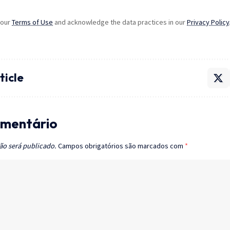
 our
Terms of Use
and acknowledge the data practices in our
Privacy Policy
ticle
mentário
ão será publicado.
Campos obrigatórios são marcados com
*