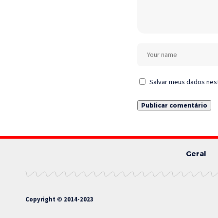
Salvar meus dados nes
Geral
Copyright © 2014-2023