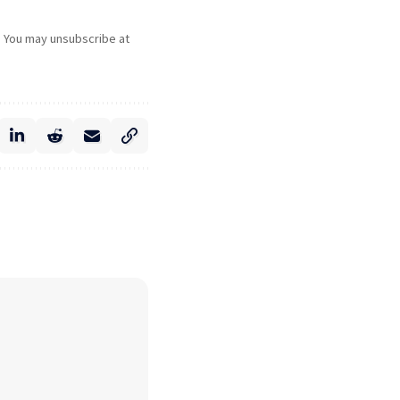
. You may unsubscribe at