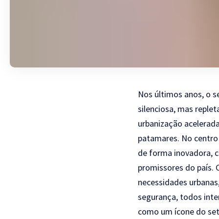
Nos últimos anos, o 
silenciosa, mas reple
urbanização acelerad
patamares. No centro
de forma inovadora, 
promissores do país.
necessidades urbanas, 
segurança, todos inte
como um ícone do set