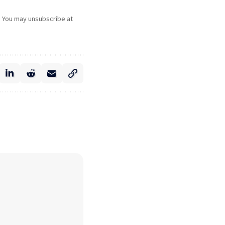
. You may unsubscribe at