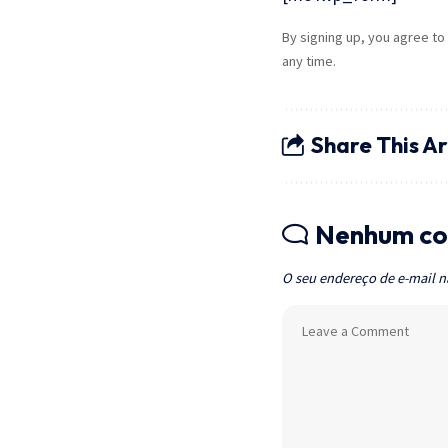
By signing up, you agree to
any time.
Share This Ar
Nenhum co
O seu endereço de e-mail n