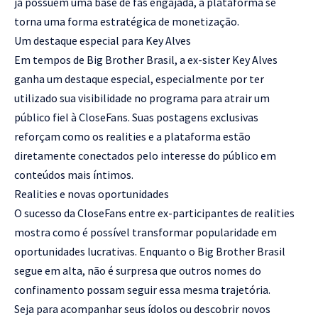
já possuem uma base de fãs engajada, a plataforma se
torna uma forma estratégica de monetização.
Um destaque especial para Key Alves
Em tempos de Big Brother Brasil, a ex-sister Key Alves
ganha um destaque especial, especialmente por ter
utilizado sua visibilidade no programa para atrair um
público fiel à CloseFans. Suas postagens exclusivas
reforçam como os realities e a plataforma estão
diretamente conectados pelo interesse do público em
conteúdos mais íntimos.
Realities e novas oportunidades
O sucesso da CloseFans entre ex-participantes de realities
mostra como é possível transformar popularidade em
oportunidades lucrativas. Enquanto o Big Brother Brasil
segue em alta, não é surpresa que outros nomes do
confinamento possam seguir essa mesma trajetória.
Seja para acompanhar seus ídolos ou descobrir novos