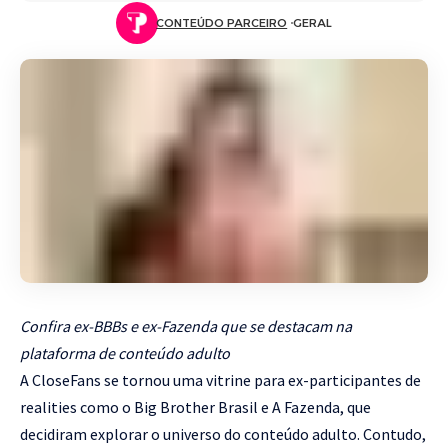
CONTEÚDO PARCEIRO
GERAL
Confira ex-BBBs e ex-Fazenda que se destacam na
plataforma de conteúdo adulto
A CloseFans se tornou uma vitrine para ex-participantes de
realities como o Big Brother Brasil e A Fazenda, que
decidiram explorar o universo do conteúdo adulto. Contudo,