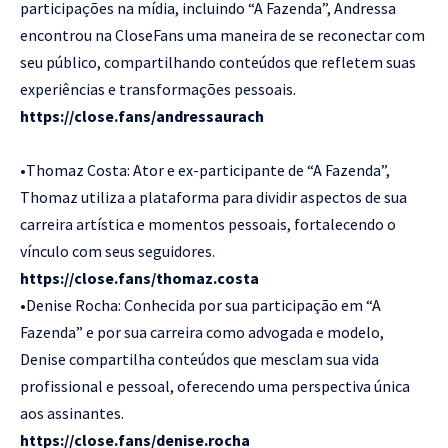
participações na mídia, incluindo “A Fazenda”, Andressa
encontrou na CloseFans uma maneira de se reconectar com
seu público, compartilhando conteúdos que refletem suas
experiências e transformações pessoais.
https://close.fans/andressaurach
•Thomaz Costa: Ator e ex-participante de “A Fazenda”,
Thomaz utiliza a plataforma para dividir aspectos de sua
carreira artística e momentos pessoais, fortalecendo o
vínculo com seus seguidores.
https://close.fans/thomaz.costa
•Denise Rocha: Conhecida por sua participação em “A
Fazenda” e por sua carreira como advogada e modelo,
Denise compartilha conteúdos que mesclam sua vida
profissional e pessoal, oferecendo uma perspectiva única
aos assinantes.
https://close.fans/denise.rocha