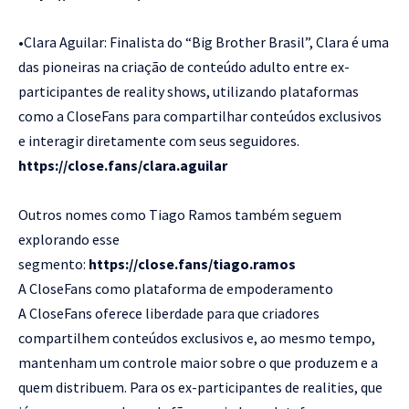
•Clara Aguilar: Finalista do “Big Brother Brasil”, Clara é uma
das pioneiras na criação de conteúdo adulto entre ex-
participantes de reality shows, utilizando plataformas
como a CloseFans para compartilhar conteúdos exclusivos
e interagir diretamente com seus seguidores.
https://close.fans/clara.aguilar
Outros nomes como Tiago Ramos também seguem
explorando esse
segmento:
https://close.fans/tiago.ramos
A CloseFans como plataforma de empoderamento
A CloseFans oferece liberdade para que criadores
compartilhem conteúdos exclusivos e, ao mesmo tempo,
mantenham um controle maior sobre o que produzem e a
quem distribuem. Para os ex-participantes de realities, que