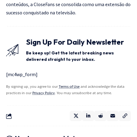
conteúdos, a CloseFans se consolida como uma extensão do
sucesso conquistado na televisão.
Sign Up For Daily Newsletter
Be keep up! Get the latest breaking news
delivered straight to your inbox.
[mc4wp_form]
By signing up, you agree to our
Terms of Use
and acknowledge the data
practices in our
Privacy Policy
. You may unsubscribe at any time.