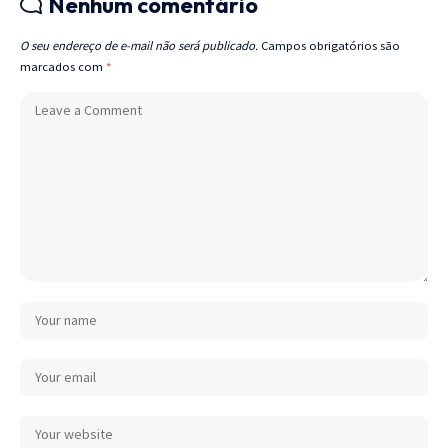
Nenhum comentário
O seu endereço de e-mail não será publicado.
Campos obrigatórios são
marcados com
*