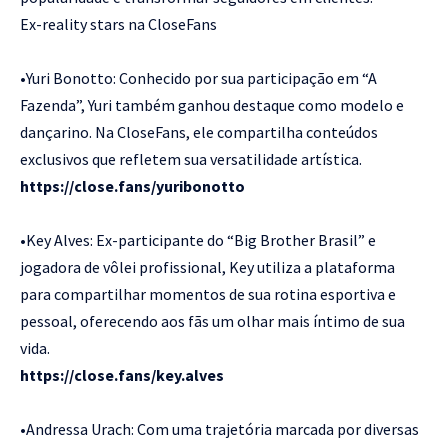
Ex-reality stars na CloseFans
•Yuri Bonotto: Conhecido por sua participação em “A
Fazenda”, Yuri também ganhou destaque como modelo e
dançarino. Na CloseFans, ele compartilha conteúdos
exclusivos que refletem sua versatilidade artística.
https://close.fans/yuribonotto
•Key Alves: Ex-participante do “Big Brother Brasil” e
jogadora de vôlei profissional, Key utiliza a plataforma
para compartilhar momentos de sua rotina esportiva e
pessoal, oferecendo aos fãs um olhar mais íntimo de sua
vida.
https://close.fans/key.alves
•Andressa Urach: Com uma trajetória marcada por diversas