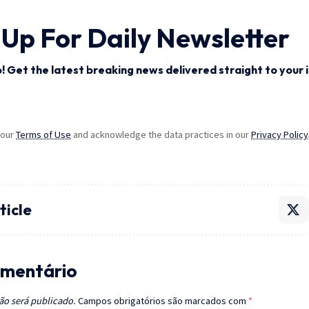
 Up For Daily Newsletter
! Get the latest breaking news delivered straight to your 
 our
Terms of Use
and acknowledge the data practices in our
Privacy Policy
ticle
mentário
ão será publicado.
Campos obrigatórios são marcados com
*