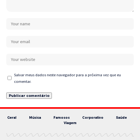
Salvar meus dados neste navegador para a próxima vez que eu
comentar.
Geral
Música
Famosos
Corporativo
Saúde
Viagem