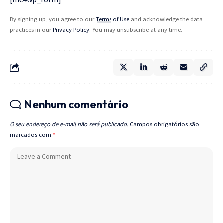
By signing up, you agree to our
Terms of Use
and acknowledge the data
practices in our
Privacy Policy
. You may unsubscribe at any time.
Nenhum comentário
O seu endereço de e-mail não será publicado.
Campos obrigatórios são
marcados com
*