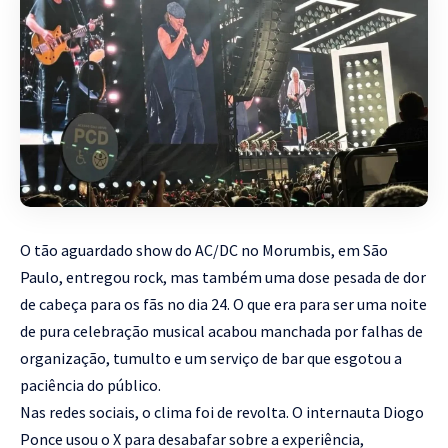
O tão aguardado show do AC/DC no Morumbis, em São
Paulo, entregou rock, mas também uma dose pesada de dor
de cabeça para os fãs no dia 24. O que era para ser uma noite
de pura celebração musical acabou manchada por falhas de
organização, tumulto e um serviço de bar que esgotou a
paciência do público.
Nas redes sociais, o clima foi de revolta. O internauta Diogo
Ponce usou o X para desabafar sobre a experiência,