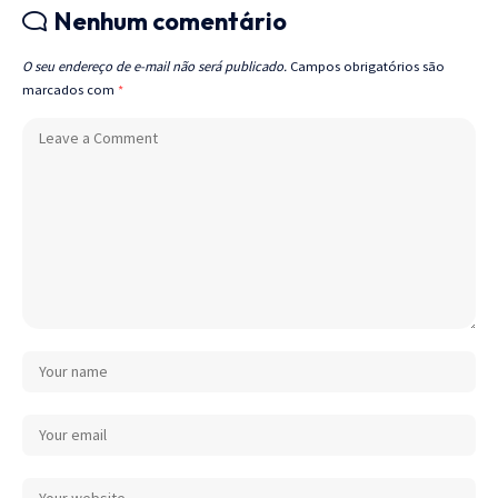
Nenhum comentário
O seu endereço de e-mail não será publicado.
Campos obrigatórios são
marcados com
*