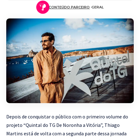
CONTEÚDO PARCEIRO
GERAL
Depois de conquistar o público com o primeiro volume do
projeto “Quintal do TG De Noronha a Vitória”, Thiago
Martins está de volta com a segunda parte dessa jornada