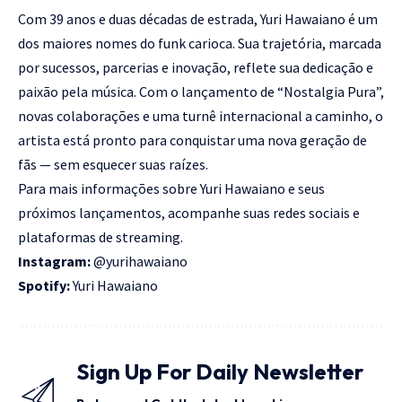
Com 39 anos e duas décadas de estrada, Yuri Hawaiano é um
dos maiores nomes do funk carioca. Sua trajetória, marcada
por sucessos, parcerias e inovação, reflete sua dedicação e
paixão pela música. Com o lançamento de “Nostalgia Pura”,
novas colaborações e uma turnê internacional a caminho, o
artista está pronto para conquistar uma nova geração de
fãs — sem esquecer suas raízes.
Para mais informações sobre Yuri Hawaiano e seus
próximos lançamentos, acompanhe suas redes sociais e
plataformas de streaming.
Instagram:
@yurihawaiano
Spotify:
Yuri Hawaiano
Sign Up For Daily Newsletter