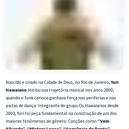
Nascido e criado na Cidade de Deus, no Rio de Janeiro,
Yuri
Hawaiano
iniciou sua trajetória musical nos anos 2000,
quando o funk carioca ganhava força nas periferias e nas
pistas de dança. Integrante do grupo Os Hawaianos desde
2003, Yuri foi peça fundamental na construção de um dos
maiores fenômenos do gênero. Canções como
“Vem
Kikando”, “Mistura Louca”, “Sequência do Pente”,