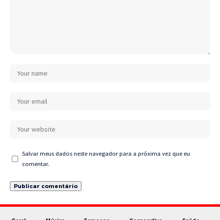
Salvar meus dados neste navegador para a próxima vez que eu
comentar.